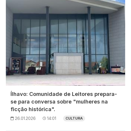
Ílhavo: Comunidade de Leitores prepara-
se para conversa sobre "mulheres na
ficção histórica".
26.01.2026
14:01
CULTURA