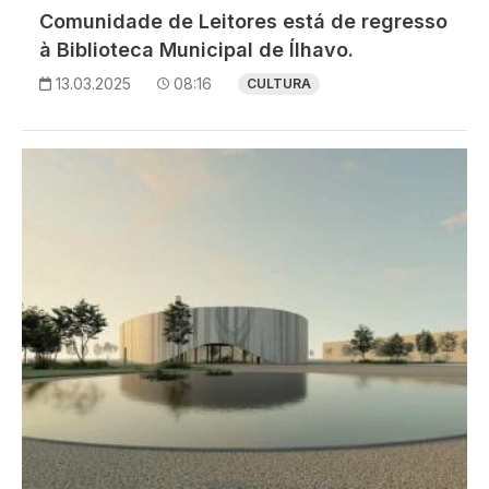
Comunidade de Leitores está de regresso
à Biblioteca Municipal de Ílhavo.
13.03.2025
08:16
CULTURA
Imagem