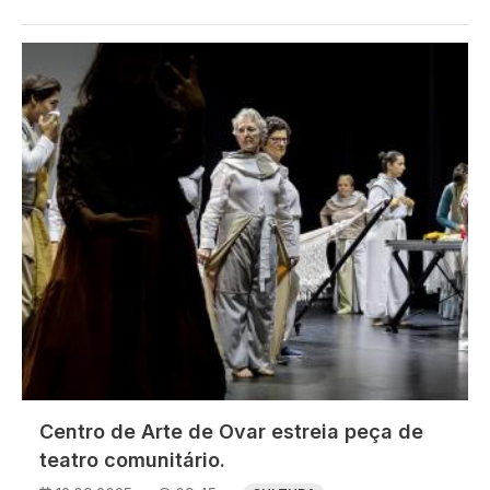
Imagem
Centro de Arte de Ovar estreia peça de
teatro comunitário.