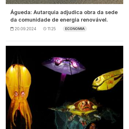
Águeda: Autarquia adjudica obra da sede
da comunidade de energia renovável.
20.09.2024
11:25
ECONOMIA
Imagem