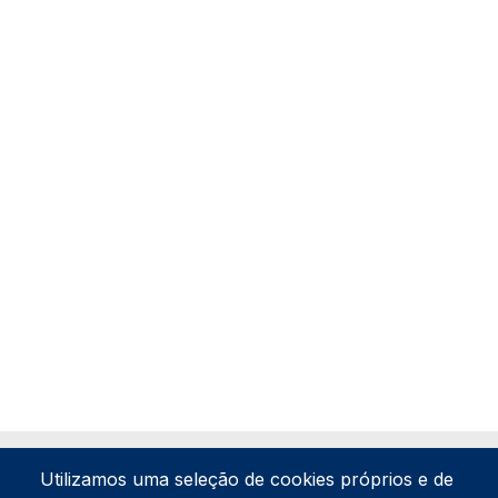
Utilizamos uma seleção de cookies próprios e de