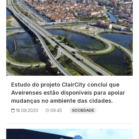
Estudo do projeto ClairCity conclui que
Aveirenses estão disponíveis para apoiar
mudanças no ambiente das cidades.
18.09.2020
09:45
SOCIEDADE
Imagem