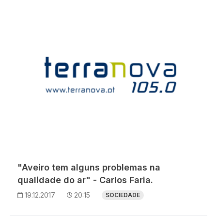
"Aveiro tem alguns problemas na
qualidade do ar" - Carlos Faria.
19.12.2017
20:15
SOCIEDADE