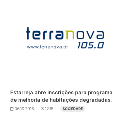
Estarreja abre inscrições para programa
de melhoria de habitações degradadas.
06.10.2016
12:15
SOCIEDADE