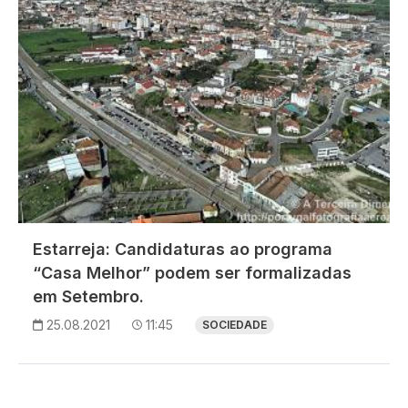
Estarreja: Candidaturas ao programa
“Casa Melhor” podem ser formalizadas
em Setembro.
25.08.2021
11:45
SOCIEDADE