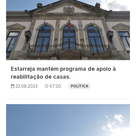
Estarreja mantém programa de apoio à
reabilitação de casas.
22.08.2023
07:20
POLÍTICA
Imagem