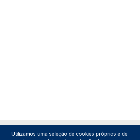
Utilizamos uma seleção de cookies próprios e de