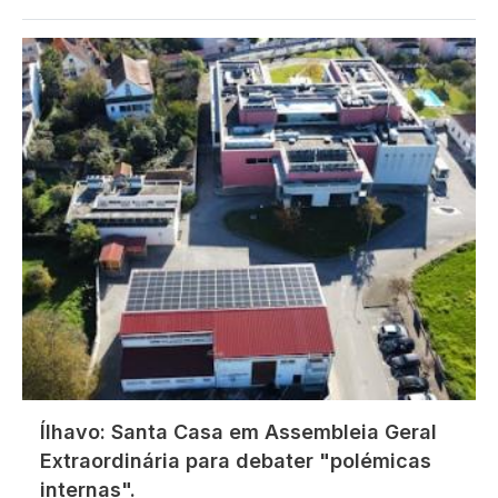
Imagem
Ílhavo: Santa Casa em Assembleia Geral
Extraordinária para debater "polémicas
internas".