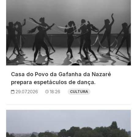
Casa do Povo da Gafanha da Nazaré
prepara espetáculos de dança.
29.07.2026
18:26
CULTURA
Imagem