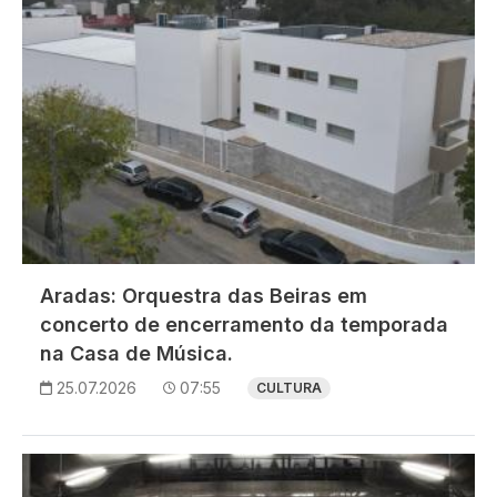
Aradas: Orquestra das Beiras em
concerto de encerramento da temporada
na Casa de Música.
25.07.2026
07:55
CULTURA
Imagem