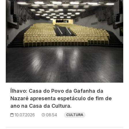
Ílhavo: Casa do Povo da Gafanha da
Nazaré apresenta espetáculo de fim de
ano na Casa da Cultura.
10.07.2026
08:54
CULTURA