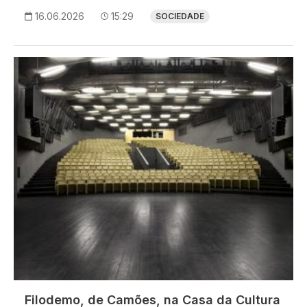
16.06.2026
15:29
SOCIEDADE
Imagem
Filodemo, de Camões, na Casa da Cultura