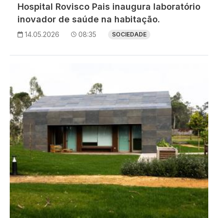
Hospital Rovisco Pais inaugura laboratório
inovador de saúde na habitação.
14.05.2026
08:35
SOCIEDADE
Imagem