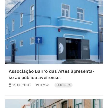
Associação Bairro das Artes apresenta-
se ao público aveirense.
29.06.2026
07:52
CULTURA
Imagem