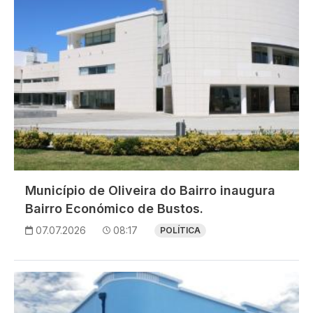
Município de Oliveira do Bairro inaugura
Bairro Económico de Bustos.
07.07.2026
08:17
POLÍTICA
Imagem