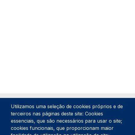
Utilizamos uma seleção de cookies próprios e de
terceiros nas páginas deste site: Cookies
essenciais, que são necessários para usar o site;
cookies funcionais, que proporcionam maior