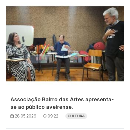
Associação Bairro das Artes apresenta-
se ao público aveirense.
28.05.2026
09:22
CULTURA