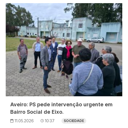
Imagem
Aveiro: PS pede intervenção urgente em
Bairro Social de Eixo.
11.05.2026
10:37
SOCIEDADE