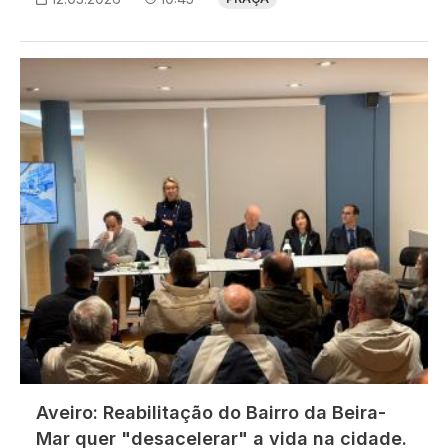
Imagem
Aveiro: Reabilitação do Bairro da Beira-
Mar quer "desacelerar" a vida na cidade.