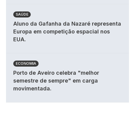
SAÚDE
Aluno da Gafanha da Nazaré representa
Europa em competição espacial nos
EUA.
ECONOMIA
Porto de Aveiro celebra "melhor
semestre de sempre" em carga
movimentada.