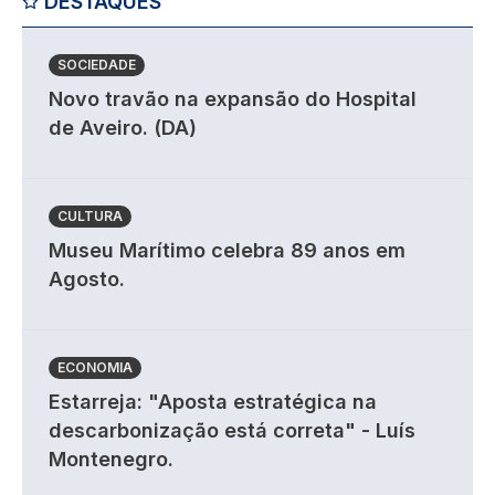
DESTAQUES
SOCIEDADE
Novo travão na expansão do Hospital
de Aveiro. (DA)
CULTURA
Museu Marítimo celebra 89 anos em
Agosto.
ECONOMIA
Estarreja: "Aposta estratégica na
descarbonização está correta" - Luís
Montenegro.