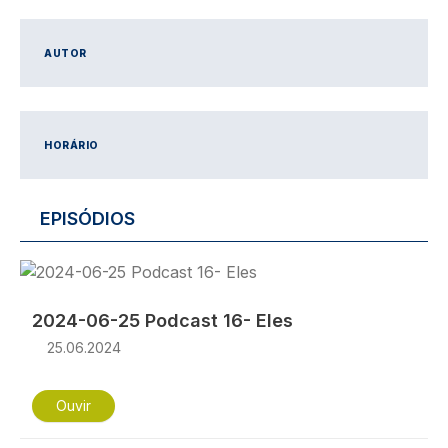
AUTOR
HORÁRIO
EPISÓDIOS
Imagem
2024-06-25 Podcast 16- Eles
25.06.2024
Ouvir