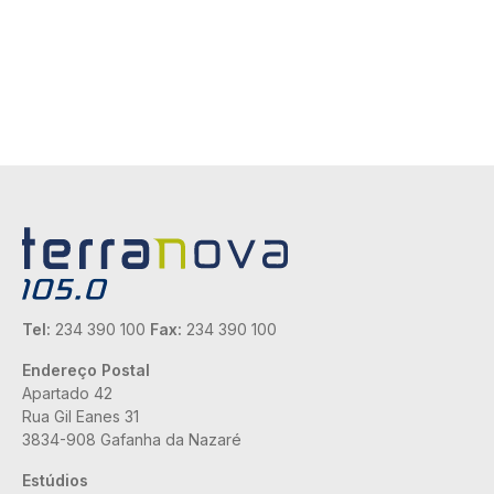
Tel:
234 390 100
Fax:
234 390 100
Endereço Postal
Apartado 42
Rua Gil Eanes 31
3834-908 Gafanha da Nazaré
Estúdios