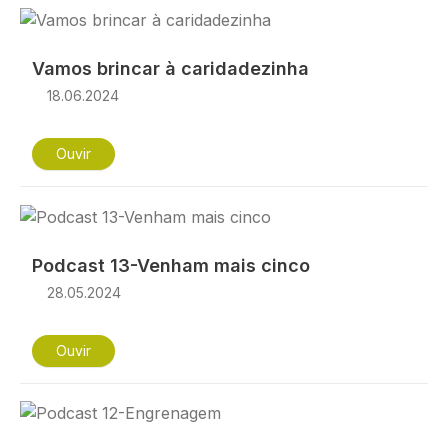
Imagem
Vamos brincar à caridadezinha
18.06.2024
Ouvir
Imagem
Podcast 13-Venham mais cinco
28.05.2024
Ouvir
Imagem