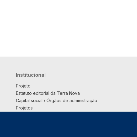
Institucional
Projeto
Estatuto editorial da Terra Nova
Capital social / Órgãos de administração
Projetos
Opinião
Podcast