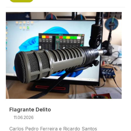
Imagem
Flagrante Delito
11.06.2026
Carlos Pedro Ferreira e Ricardo Santos