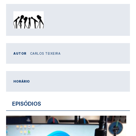
IMAGEM
AUTOR
CARLOS TEIXEIRA
HORÁRIO
EPISÓDIOS
Imagem