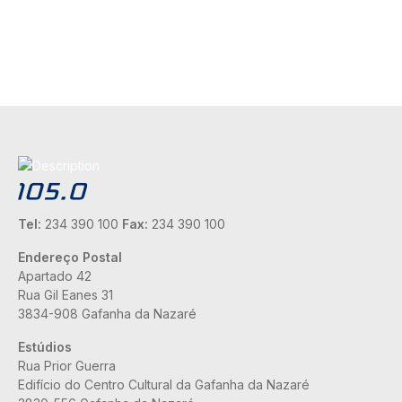
Tel:
234 390 100
Fax:
234 390 100
Endereço Postal
Apartado 42
Rua Gil Eanes 31
3834-908 Gafanha da Nazaré
Estúdios
Rua Prior Guerra
Edifício do Centro Cultural da Gafanha da Nazaré