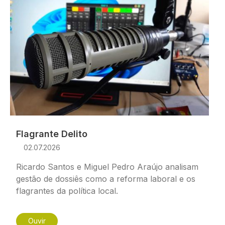
Flagrante Delito
02.07.2026
Ricardo Santos e Miguel Pedro Araújo analisam
gestão de dossiês como a reforma laboral e os
flagrantes da política local.
Ouvir