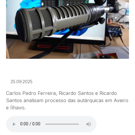
25.09.2025
Carlos Pedro Ferreira, Ricardo Santos e Ricardo
Santos analisam processo das autárquicas em Aveiro
e Ílhavo.
Ficheiro de áudio