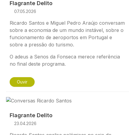
Flagrante Delito
07.05.2026
Ricardo Santos e Miguel Pedro Araújo conversam
sobre a economia de um mundo instável, sobre o
funcionamento de aeroportos em Portugal e
sobre a pressão do turismo.
O adeus a Senos da Fonseca merece referência
no final deste programa.
Ouvir
Imagem
Flagrante Delito
23.04.2026