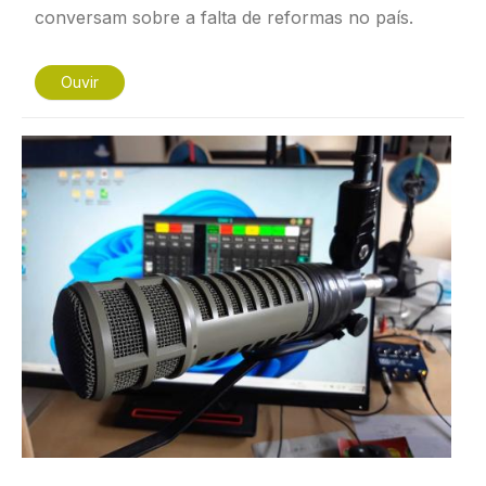
conversam sobre a falta de reformas no país.
Ouvir
Imagem