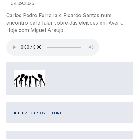
04.09.2025
Carlos Pedro Ferreira e Ricardo Santos num
encontro para falar sobre das eleições em Aveiro.
Hoje com Miguel Araújo.
Ficheiro de áudio
IMAGEM
AUTOR
CARLOS TEIXEIRA