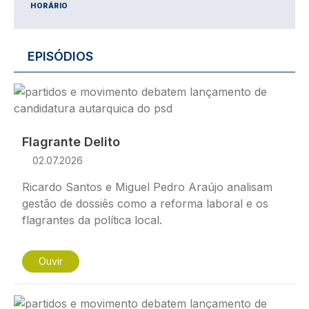
HORÁRIO
EPISÓDIOS
Imagem
Flagrante Delito
02.07.2026
Ricardo Santos e Miguel Pedro Araújo analisam
gestão de dossiês como a reforma laboral e os
flagrantes da política local.
Ouvir
Imagem