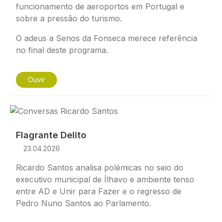
funcionamento de aeroportos em Portugal e
sobre a pressão do turismo.
O adeus a Senos da Fonseca merece referência
no final deste programa.
Ouvir
Imagem
Flagrante Delito
23.04.2026
Ricardo Santos analisa polémicas no seio do
executivo municipal de Ílhavo e ambiente tenso
entre AD e Unir para Fazer e o regresso de
Pedro Nuno Santos ao Parlamento.