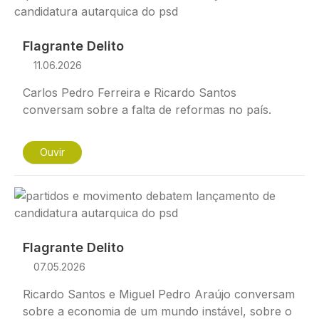
Flagrante Delito
11.06.2026
Carlos Pedro Ferreira e Ricardo Santos
conversam sobre a falta de reformas no país.
Ouvir
Imagem
Flagrante Delito
07.05.2026
Ricardo Santos e Miguel Pedro Araújo conversam
sobre a economia de um mundo instável, sobre o