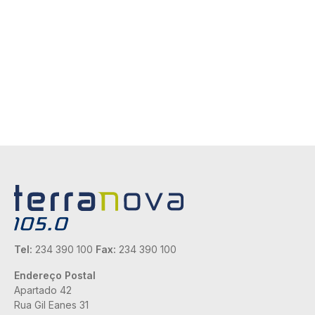
Tel:
234 390 100
Fax:
234 390 100
Endereço Postal
Apartado 42
Rua Gil Eanes 31