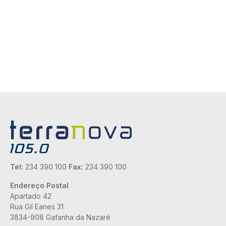
Tel:
234 390 100
Fax:
234 390 100
Endereço Postal
Apartado 42
Rua Gil Eanes 31
3834-908 Gafanha da Nazaré