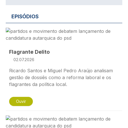
EPISÓDIOS
Imagem
Flagrante Delito
02.07.2026
Ricardo Santos e Miguel Pedro Araújo analisam
gestão de dossiês como a reforma laboral e os
flagrantes da política local.
Ouvir
Imagem