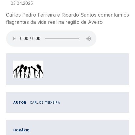
03.04.2025
Carlos Pedro Ferreira e Ricardo Santos comentam os
flagrantes da vida real na região de Aveiro
Ficheiro de áudio
IMAGEM
AUTOR
CARLOS TEIXEIRA
HORÁRIO