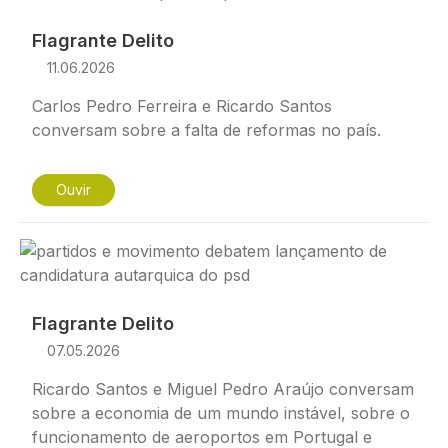
Flagrante Delito
11.06.2026
Carlos Pedro Ferreira e Ricardo Santos
conversam sobre a falta de reformas no país.
Ouvir
Imagem
Flagrante Delito
07.05.2026
Ricardo Santos e Miguel Pedro Araújo conversam
sobre a economia de um mundo instável, sobre o
funcionamento de aeroportos em Portugal e