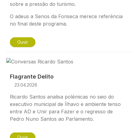
sobre a pressão do turismo.
O adeus a Senos da Fonseca merece referência
no final deste programa.
Ouvir
Imagem
Flagrante Delito
23.04.2026
Ricardo Santos analisa polémicas no seio do
executivo municipal de Ílhavo e ambiente tenso
entre AD e Unir para Fazer e o regresso de
Pedro Nuno Santos ao Parlamento.
Ouvir