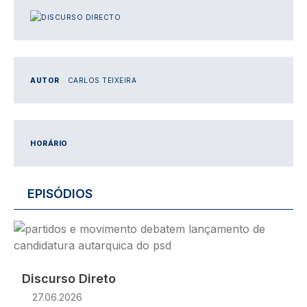
IMAGEM
AUTOR
CARLOS TEIXEIRA
HORÁRIO
EPISÓDIOS
Imagem
Discurso Direto
27.06.2026