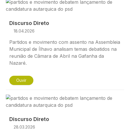
Imagem
Discurso Direto
18.04.2026
Partidos e movimento com assento na Assembleia
Municipal de Ílhavo analisam temas debatidos na
reunião de Câmara de Abril na Gafanha da
Nazaré.
Ouvir
Imagem
Discurso Direto
28.03.2026