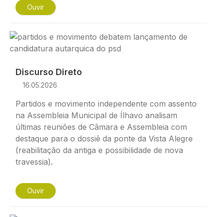
Ouvir
Imagem
Discurso Direto
16.05.2026
Partidos e movimento independente com assento
na Assembleia Municipal de Ílhavo analisam
últimas reuniões de Câmara e Assembleia com
destaque para o dossiê da ponte da Vista Alegre
(reabilitação da antiga e possibilidade de nova
travessia).
Ouvir