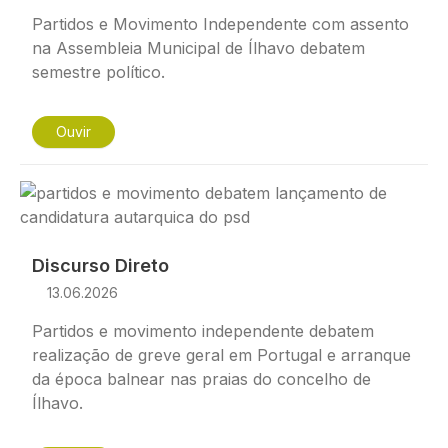
Partidos e Movimento Independente com assento
na Assembleia Municipal de Ílhavo debatem
semestre político.
Ouvir
Imagem
Discurso Direto
13.06.2026
Partidos e movimento independente debatem
realização de greve geral em Portugal e arranque
da época balnear nas praias do concelho de
Ílhavo.