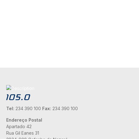
Tel:
234 390 100
Fax:
234 390 100
Endereço Postal
Apartado 42
Rua Gil Eanes 31