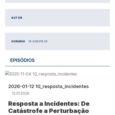
AUTOR
HORÁRIO
19:00
ÀS
18:30
EPISÓDIOS
Imagem
2026-01-12 10_resposta_incidentes
12.01.2026
Resposta a Incidentes: De
Catástrofe a Perturbação