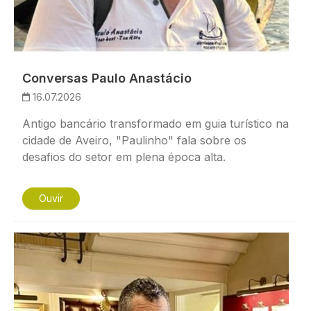
Conversas Paulo Anastácio
16.07.2026
Antigo bancário transformado em guia turístico na
cidade de Aveiro, "Paulinho" fala sobre os
desafios do setor em plena época alta.
Ouvir
Imagem