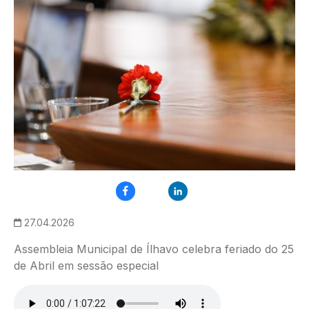
27.04.2026
Assembleia Municipal de Ílhavo celebra feriado do 25
de Abril em sessão especial
Ficheiro de áudio