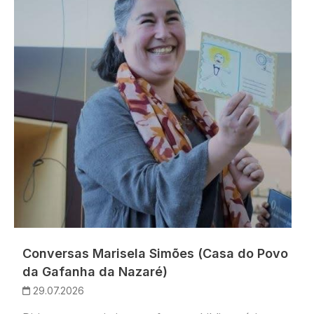
Conversas Marisela Simões (Casa do Povo
da Gafanha da Nazaré)
29.07.2026