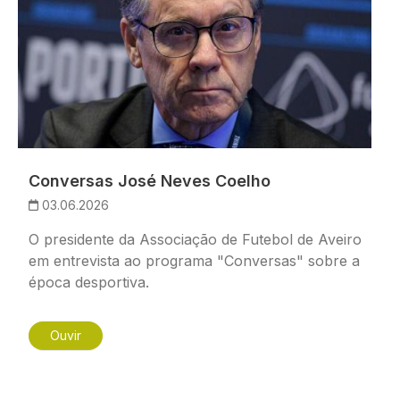
Conversas José Neves Coelho
03.06.2026
O presidente da Associação de Futebol de Aveiro
em entrevista ao programa "Conversas" sobre a
época desportiva.
Ouvir
Paginação