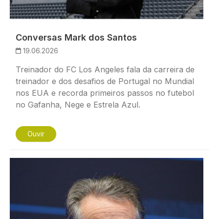
Conversas Mark dos Santos
19.06.2026
Treinador do FC Los Angeles fala da carreira de
treinador e dos desafios de Portugal no Mundial
nos EUA e recorda primeiros passos no futebol
no Gafanha, Nege e Estrela Azul.
Ouvir
Imagem