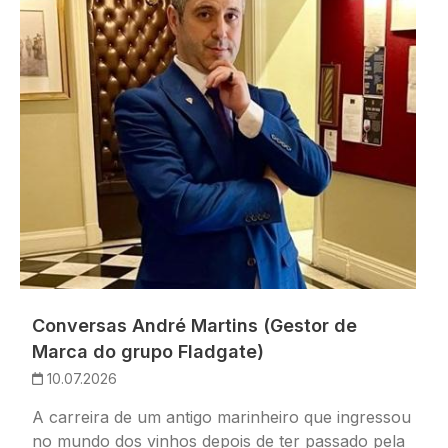
Conversas André Martins (Gestor de
Marca do grupo Fladgate)
10.07.2026
A carreira de um antigo marinheiro que ingressou
no mundo dos vinhos depois de ter passado pela