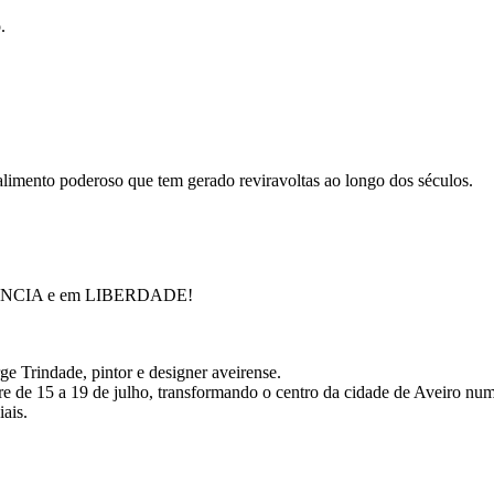
.
alimento poderoso que tem gerado reviravoltas ao longo dos séculos.
 Trindade, pintor e designer aveirense.
e de 15 a 19 de julho, transformando o centro da cidade de Aveiro num
iais.