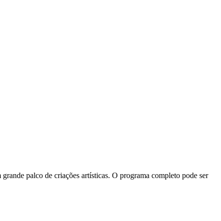
 grande palco de criações artísticas. O programa completo pode ser