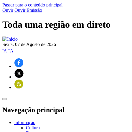
Passar para o conteúdo principal
Ouvir
Ouvir Emissão
Toda uma região em direto
Sexta, 07 de Agosto de 2026
-
+
A
A
Navegação principal
Informação
Cultura