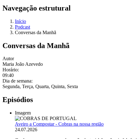
Navegação estrutural
Início
Podcast
Conversas da Manhã
Conversas da Manhã
Autor
Maria João Azevedo
Horário:
09:40
Dia de semana:
Segunda, Terça, Quarta, Quinta, Sexta
Episódios
Imagem
Aveiro a Compostar - Cobras na nossa região
24.07.2026