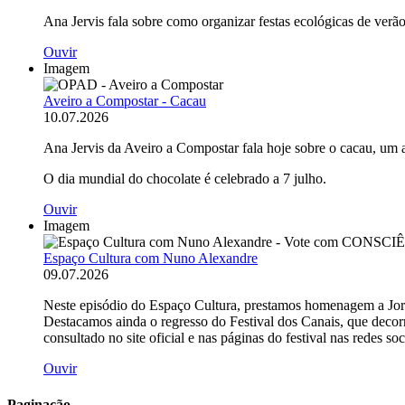
Ana Jervis fala sobre como organizar festas ecológicas de verão
Ouvir
Imagem
Aveiro a Compostar - Cacau
10.07.2026
Ana Jervis da Aveiro a Compostar fala hoje sobre o cacau, um 
O dia mundial do chocolate é celebrado a 7 julho.
Ouvir
Imagem
Espaço Cultura com Nuno Alexandre
09.07.2026
Neste episódio do Espaço Cultura, prestamos homenagem a Jorge
Destacamos ainda o regresso do Festival dos Canais, que decorr
consultado no site oficial e nas páginas do festival nas redes soc
Ouvir
Paginação