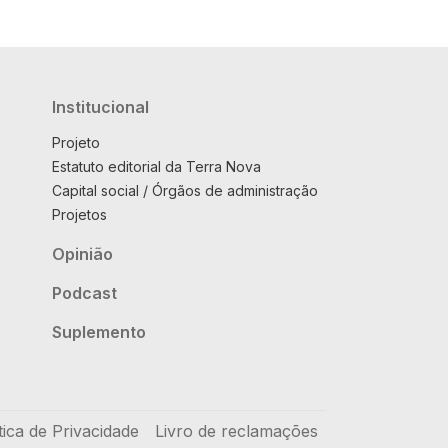
Institucional
Projeto
Estatuto editorial da Terra Nova
Capital social / Órgãos de administração
Projetos
Opinião
Podcast
Suplemento
tica de Privacidade
Livro de reclamações