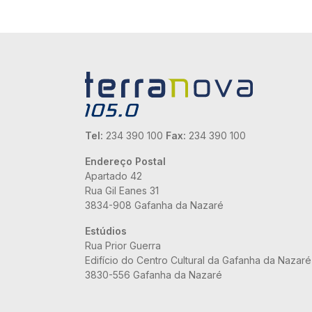
Tel:
234 390 100
Fax:
234 390 100
Endereço Postal
Apartado 42
Rua Gil Eanes 31
3834-908 Gafanha da Nazaré
Estúdios
Rua Prior Guerra
Edifício do Centro Cultural da Gafanha da Nazaré
3830-556 Gafanha da Nazaré