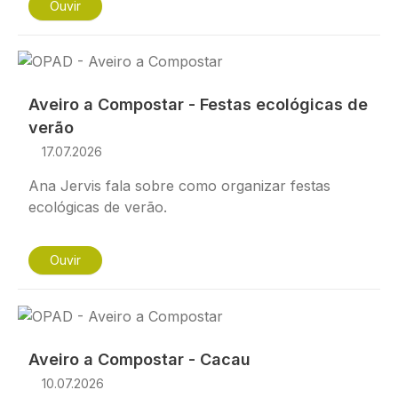
Ouvir
Imagem
Aveiro a Compostar - Festas ecológicas de
verão
17.07.2026
Ana Jervis fala sobre como organizar festas
ecológicas de verão.
Ouvir
Imagem
Aveiro a Compostar - Cacau
10.07.2026