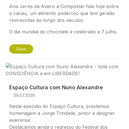
Ana Jervis da Aveiro a Compostar fala hoje sobre
o cacau, um alimento poderoso que tem gerado
reviravoltas ao longo dos séculos.
O dia mundial do chocolate é celebrado a 7 julho.
Ouvir
Imagem
Espaço Cultura com Nuno Alexandre
09.07.2026
Neste episódio do Espaço Cultura, prestamos
homenagem a Jorge Trindade, pintor e designer
aveirense.
Destacamos ainda o regresso do Festival dos