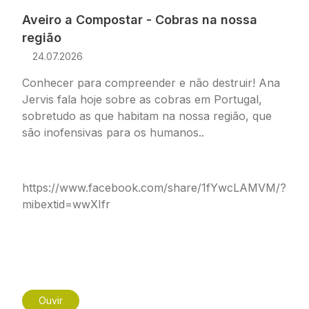
Aveiro a Compostar - Cobras na nossa
região
24.07.2026
Conhecer para compreender e não destruir! Ana
Jervis fala hoje sobre as cobras em Portugal,
sobretudo as que habitam na nossa região, que
são inofensivas para os humanos..
https://www.facebook.com/share/1fYwcLAMVM/?
mibextid=wwXIfr
Ouvir