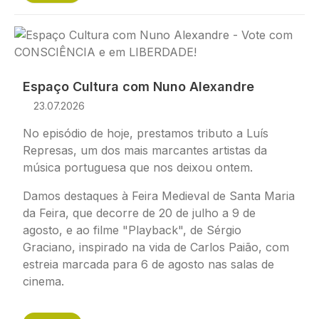
Imagem
Espaço Cultura com Nuno Alexandre
23.07.2026
No episódio de hoje, prestamos tributo a Luís
Represas, um dos mais marcantes artistas da
música portuguesa que nos deixou ontem.
Damos destaques à Feira Medieval de Santa Maria
da Feira, que decorre de 20 de julho a 9 de
agosto, e ao filme "Playback", de Sérgio
Graciano, inspirado na vida de Carlos Paião, com
estreia marcada para 6 de agosto nas salas de
cinema.