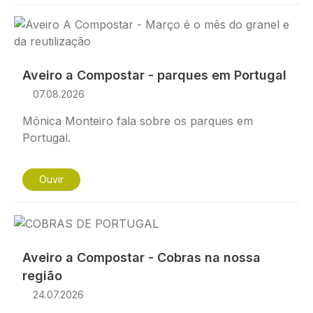
Imagem
Aveiro a Compostar - parques em Portugal
07.08.2026
Mónica Monteiro fala sobre os parques em
Portugal.
Ouvir
Imagem
Aveiro a Compostar - Cobras na nossa
região
24.07.2026