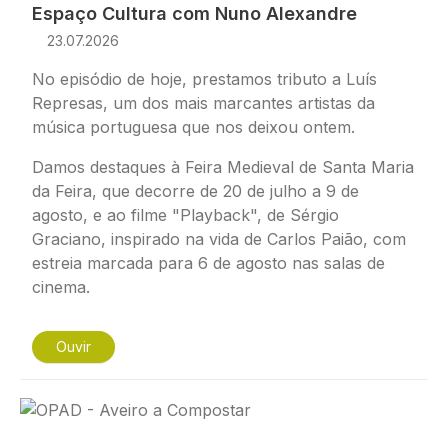
Espaço Cultura com Nuno Alexandre
23.07.2026
No episódio de hoje, prestamos tributo a Luís
Represas, um dos mais marcantes artistas da
música portuguesa que nos deixou ontem.
Damos destaques à Feira Medieval de Santa Maria
da Feira, que decorre de 20 de julho a 9 de
agosto, e ao filme "Playback", de Sérgio
Graciano, inspirado na vida de Carlos Paião, com
estreia marcada para 6 de agosto nas salas de
cinema.
Ouvir
Imagem