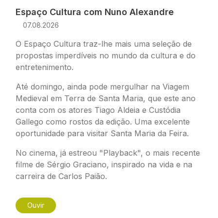
Espaço Cultura com Nuno Alexandre
07.08.2026
O Espaço Cultura traz-lhe mais uma seleção de
propostas imperdíveis no mundo da cultura e do
entretenimento.
Até domingo, ainda pode mergulhar na Viagem
Medieval em Terra de Santa Maria, que este ano
conta com os atores Tiago Aldeia e Custódia
Gallego como rostos da edição. Uma excelente
oportunidade para visitar Santa Maria da Feira.
No cinema, já estreou "Playback", o mais recente
filme de Sérgio Graciano, inspirado na vida e na
carreira de Carlos Paião.
Ouvir