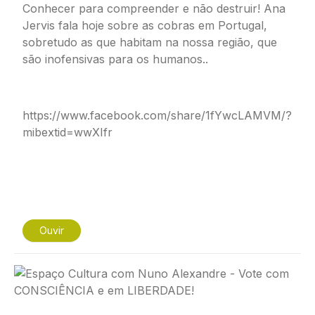
Conhecer para compreender e não destruir! Ana
Jervis fala hoje sobre as cobras em Portugal,
sobretudo as que habitam na nossa região, que
são inofensivas para os humanos..
https://www.facebook.com/share/1fYwcLAMVM/?
mibextid=wwXIfr
Ouvir
Imagem