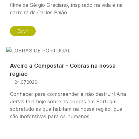
filme de Sérgio Graciano, inspirado na vida e na
carreira de Carlos Paião.
Ouvir
Imagem
Aveiro a Compostar - Cobras na nossa
região
24.07.2026
Conhecer para compreender e não destruir! Ana
Jervis fala hoje sobre as cobras em Portugal,
sobretudo as que habitam na nossa região, que
são inofensivas para os humanos..