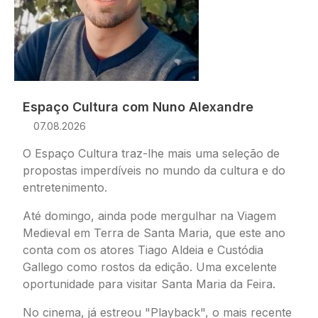
Espaço Cultura com Nuno Alexandre
07.08.2026
O Espaço Cultura traz-lhe mais uma seleção de
propostas imperdíveis no mundo da cultura e do
entretenimento.
Até domingo, ainda pode mergulhar na Viagem
Medieval em Terra de Santa Maria, que este ano
conta com os atores Tiago Aldeia e Custódia
Gallego como rostos da edição. Uma excelente
oportunidade para visitar Santa Maria da Feira.
No cinema, já estreou "Playback", o mais recente