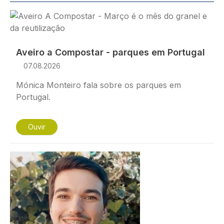
Imagem
Aveiro a Compostar - parques em Portugal
07.08.2026
Mónica Monteiro fala sobre os parques em
Portugal.
Ouvir
Imagem