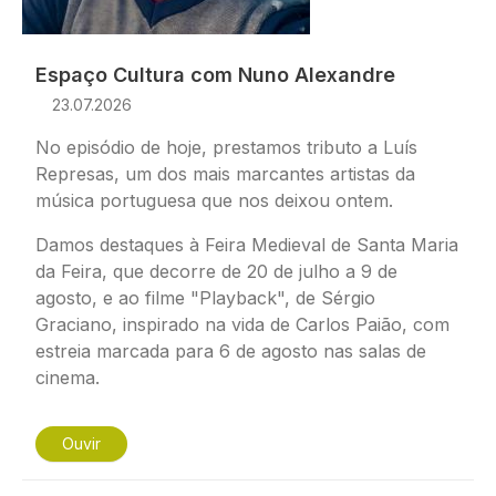
Espaço Cultura com Nuno Alexandre
23.07.2026
No episódio de hoje, prestamos tributo a Luís
Represas, um dos mais marcantes artistas da
música portuguesa que nos deixou ontem.
Damos destaques à Feira Medieval de Santa Maria
da Feira, que decorre de 20 de julho a 9 de
agosto, e ao filme "Playback", de Sérgio
Graciano, inspirado na vida de Carlos Paião, com
estreia marcada para 6 de agosto nas salas de
cinema.
Ouvir