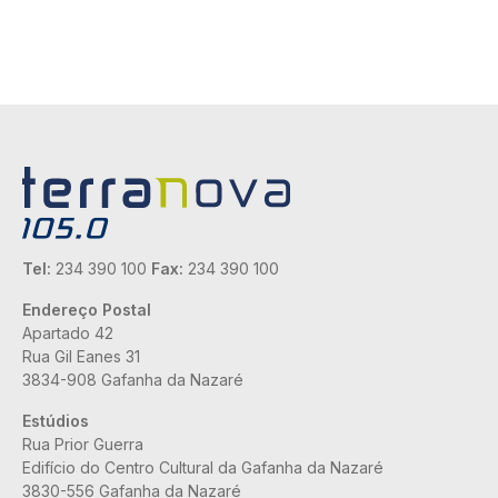
Tel:
234 390 100
Fax:
234 390 100
Endereço Postal
Apartado 42
Rua Gil Eanes 31
3834-908 Gafanha da Nazaré
Estúdios
Rua Prior Guerra
Edifício do Centro Cultural da Gafanha da Nazaré
3830-556 Gafanha da Nazaré