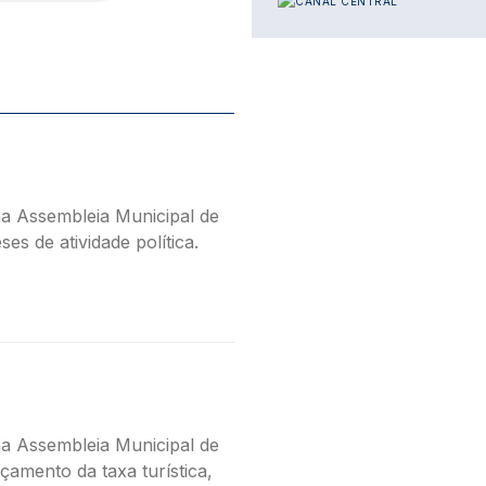
a Assembleia Municipal de
es de atividade política.
a Assembleia Municipal de
çamento da taxa turística,