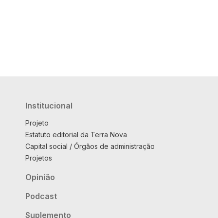
Institucional
Projeto
Estatuto editorial da Terra Nova
Capital social / Órgãos de administração
Projetos
Opinião
Podcast
Suplemento