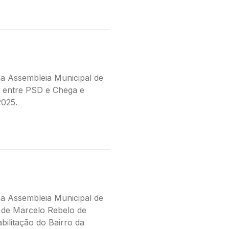
a Assembleia Municipal de
 entre PSD e Chega e
2025.
a Assembleia Municipal de
 de Marcelo Rebelo de
bilitação do Bairro da