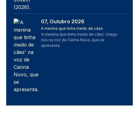
07, Outubro 2026
Imagem
A menina que tinha medo de cães
'A menina que tinha medo de cães' chega-
nos na voz de Carina Novo, que se
apresenta.