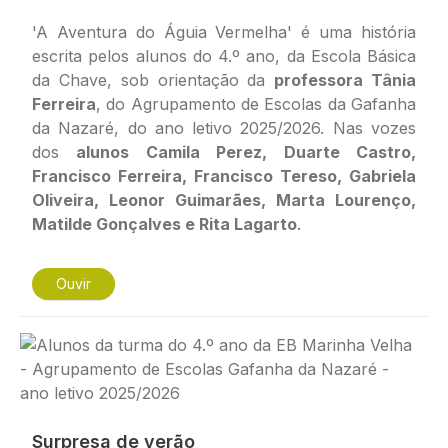
'A Aventura do Águia Vermelha' é uma história
escrita pelos alunos do 4.º ano, da Escola Básica
da Chave, sob orientação da
professora Tânia
Ferreira
, do Agrupamento de Escolas da Gafanha
da Nazaré, do ano letivo 2025/2026. Nas vozes
dos
alunos Camila Perez, Duarte Castro,
Francisco Ferreira, Francisco Tereso, Gabriela
Oliveira, Leonor Guimarães, Marta Lourenço,
Matilde Gonçalves e Rita Lagarto
.
Ouvir
Imagem
Surpresa de verão