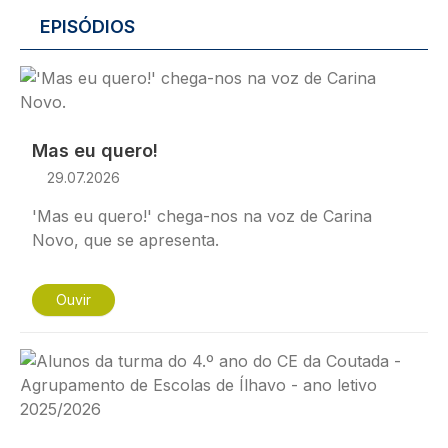
EPISÓDIOS
Imagem
Mas eu quero!
29.07.2026
'Mas eu quero!' chega-nos na voz de Carina
Novo, que se apresenta.
Ouvir
Imagem