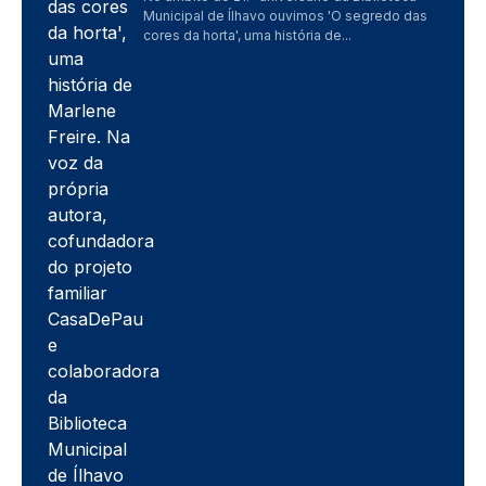
Municipal de Ílhavo ouvimos 'O segredo das
cores da horta', uma história de...