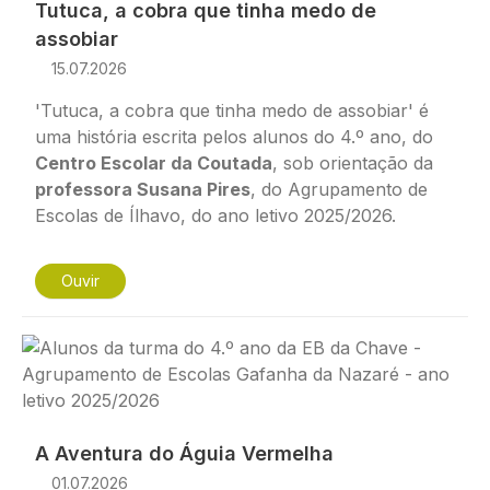
Tutuca, a cobra que tinha medo de
assobiar
15.07.2026
'Tutuca, a cobra que tinha medo de assobiar' é
uma história escrita pelos alunos do 4.º ano, do
Centro Escolar da Coutada
, sob orientação da
professora Susana Pires
, do Agrupamento de
Escolas de Ílhavo, do ano letivo 2025/2026.
Ouvir
Imagem
A Aventura do Águia Vermelha
01.07.2026