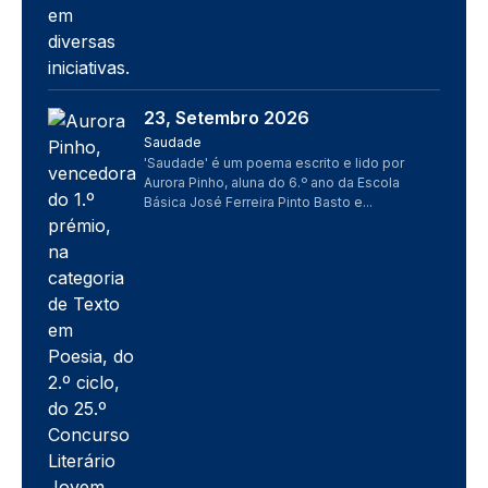
23, Setembro 2026
Imagem
Saudade
'Saudade' é um poema escrito e lido por
Aurora Pinho, aluna do 6.º ano da Escola
Básica José Ferreira Pinto Basto e...