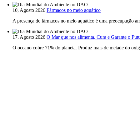
Imagem
10, Agosto 2026
Fármacos no meio aquático
A presença de fármacos no meio aquático é uma preocupação amb
Imagem
17, Agosto 2026
O Mar que nos alimenta, Cura e Garante o Fut
O oceano cobre 71% do planeta. Produz mais de metade do oxigén