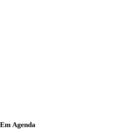
Em Agenda