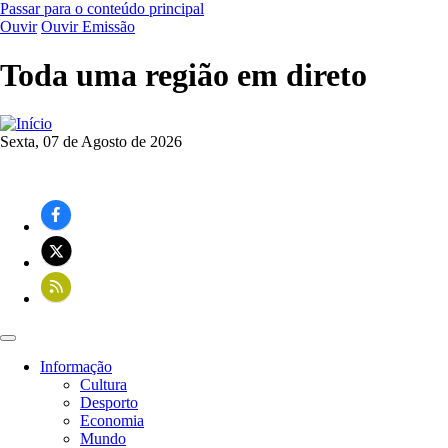
Passar para o conteúdo principal
Ouvir
Ouvir Emissão
Toda uma região em direto
Sexta, 07 de Agosto de 2026
Informação
Cultura
Navegação
Desporto
principal
Economia
Mundo