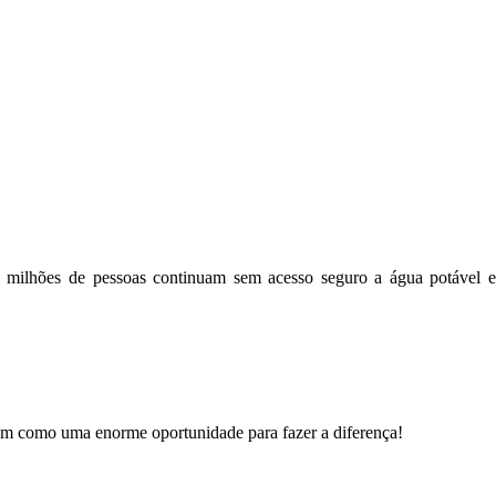
l milhões de pessoas continuam sem acesso seguro a água potável e
ém como uma enorme oportunidade para fazer a diferença!