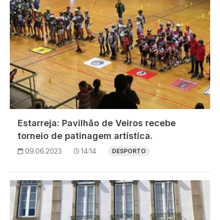
Estarreja: Pavilhão de Veiros recebe
torneio de patinagem artística.
09.06.2023
14:14
DESPORTO
Imagem