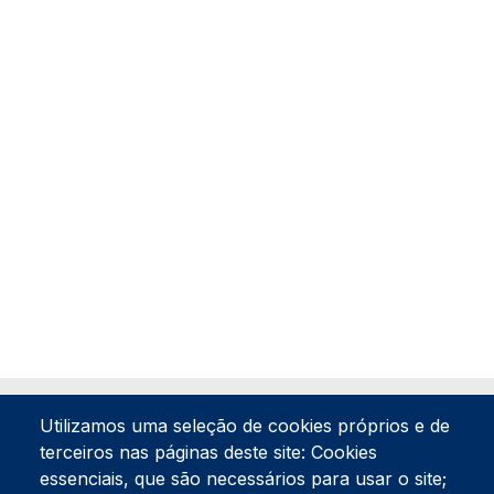
Utilizamos uma seleção de cookies próprios e de
terceiros nas páginas deste site: Cookies
essenciais, que são necessários para usar o site;