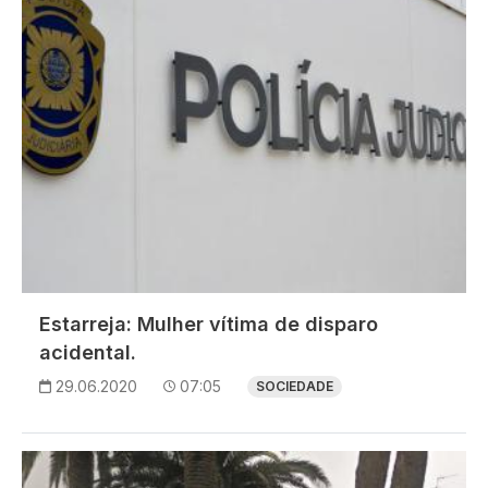
Estarreja: Mulher vítima de disparo
acidental.
29.06.2020
07:05
SOCIEDADE
Imagem