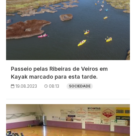
Passeio pelas Ribeiras de Veiros em
Kayak marcado para esta tarde.
19.08.2023
08:13
SOCIEDADE
Imagem