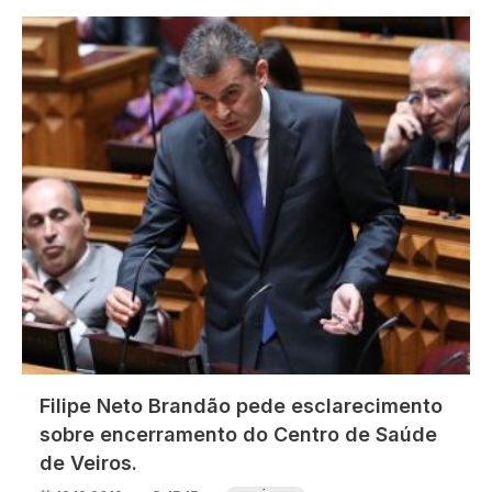
Imagem
Filipe Neto Brandão pede esclarecimento
sobre encerramento do Centro de Saúde
de Veiros.