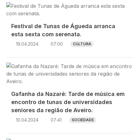
Imagem
Festival de Tunas de Águeda arranca
esta sexta com serenata.
19.04.2024
07:00
CULTURA
Imagem
Gafanha da Nazaré: Tarde de música em
encontro de tunas de universidades
seniores da região de Aveiro.
10.04.2024
07:41
SOCIEDADE