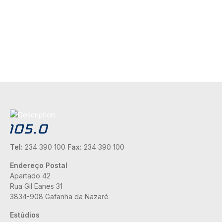
Tel:
234 390 100
Fax:
234 390 100
Endereço Postal
Apartado 42
Rua Gil Eanes 31
3834-908 Gafanha da Nazaré
Estúdios