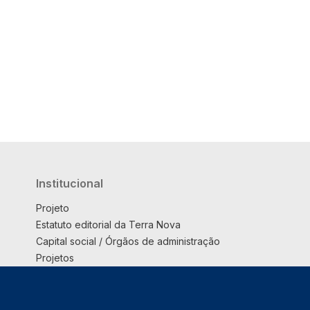
Institucional
Projeto
Estatuto editorial da Terra Nova
Capital social / Órgãos de administração
Projetos
Opinião