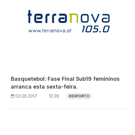
Basquetebol: Fase Final Sub19 femininos
arranca esta sexta-feira.
02.06.2017
10:36
DESPORTO