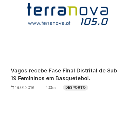
Vagos recebe Fase Final Distrital de Sub
19 Femininos em Basquetebol.
19.01.2018
10:55
DESPORTO