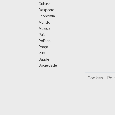
Cultura
Desporto
Economia
Mundo
Música
País
Política
Praça
Pub
Saúde
Sociedade
Rodapé
Cookies
Polí