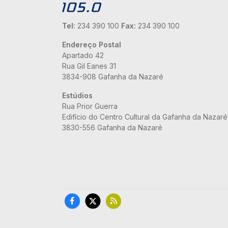
Tel:
234 390 100
Fax:
234 390 100
Endereço Postal
Apartado 42
Rua Gil Eanes 31
3834-908 Gafanha da Nazaré
Estúdios
Rua Prior Guerra
Edifício do Centro Cultural da Gafanha da Nazaré
3830-556 Gafanha da Nazaré