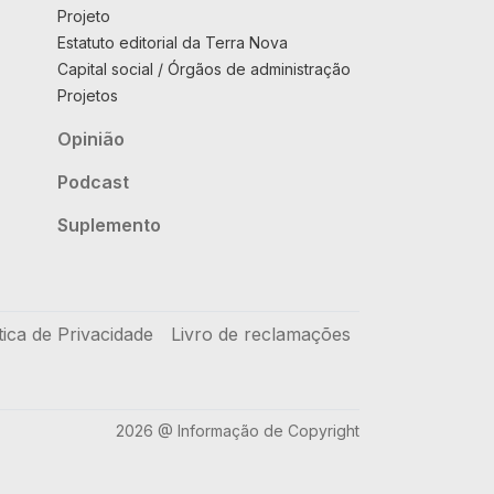
Projeto
Estatuto editorial da Terra Nova
Capital social / Órgãos de administração
Projetos
Opinião
Podcast
Suplemento
tica de Privacidade
Livro de reclamações
2026 @ Informação de Copyright