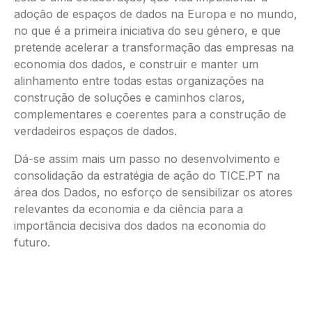
adoção de espaços de dados na Europa e no mundo,
no que é a primeira iniciativa do seu género, e que
pretende acelerar a transformação das empresas na
economia dos dados, e construir e manter um
alinhamento entre todas estas organizações na
construção de soluções e caminhos claros,
complementares e coerentes para a construção de
verdadeiros espaços de dados.
Dá-se assim mais um passo no desenvolvimento e
consolidação da estratégia de ação do TICE.PT na
área dos Dados, no esforço de sensibilizar os atores
relevantes da economia e da ciência para a
importância decisiva dos dados na economia do
futuro.