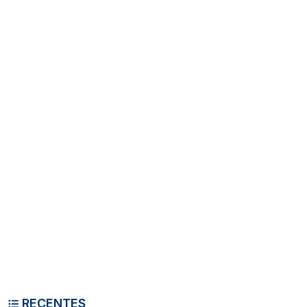
RECENTES