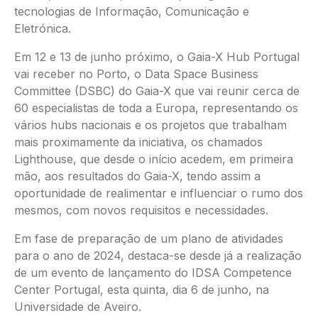
tecnologias de Informação, Comunicação e
Eletrónica.
Em 12 e 13 de junho próximo, o Gaia-X Hub Portugal
vai receber no Porto, o Data Space Business
Committee (DSBC) do Gaia-X que vai reunir cerca de
60 especialistas de toda a Europa, representando os
vários hubs nacionais e os projetos que trabalham
mais proximamente da iniciativa, os chamados
Lighthouse, que desde o início acedem, em primeira
mão, aos resultados do Gaia-X, tendo assim a
oportunidade de realimentar e influenciar o rumo dos
mesmos, com novos requisitos e necessidades.
Em fase de preparação de um plano de atividades
para o ano de 2024, destaca-se desde já a realização
de um evento de lançamento do IDSA Competence
Center Portugal, esta quinta, dia 6 de junho, na
Universidade de Aveiro.