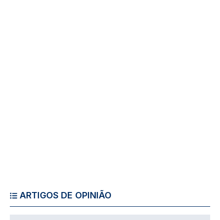
ARTIGOS DE OPINIÃO