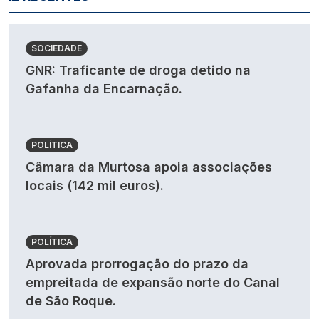
SOCIEDADE
GNR: Traficante de droga detido na
Gafanha da Encarnação.
POLÍTICA
Câmara da Murtosa apoia associações
locais (142 mil euros).
POLÍTICA
Aprovada prorrogação do prazo da
empreitada de expansão norte do Canal
de São Roque.