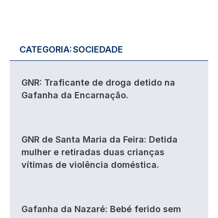
CATEGORIA:
SOCIEDADE
GNR: Traficante de droga detido na
Gafanha da Encarnação.
GNR de Santa Maria da Feira: Detida
mulher e retiradas duas crianças
vítimas de violência doméstica.
Gafanha da Nazaré: Bebé ferido sem