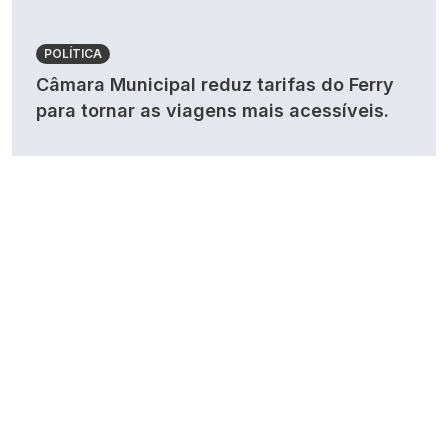
POLÍTICA
Câmara Municipal reduz tarifas do Ferry
para tornar as viagens mais acessíveis.