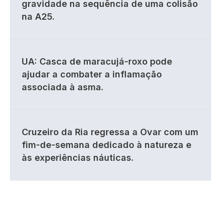
gravidade na sequência de uma colisão
na A25.
UA: Casca de maracujá-roxo pode
ajudar a combater a inflamação
associada à asma.
Cruzeiro da Ria regressa a Ovar com um
fim-de-semana dedicado à natureza e
às experiências náuticas.