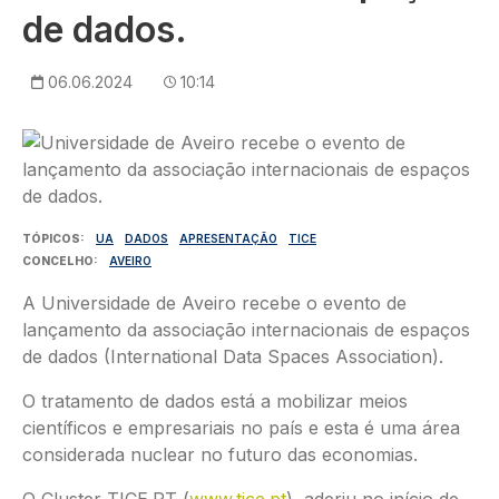
de dados.
06.06.2024
10:14
Imagem
TÓPICOS
UA
DADOS
APRESENTAÇÃO
TICE
CONCELHO
AVEIRO
A Universidade de Aveiro recebe o evento de
lançamento da associação internacionais de espaços
de dados (International Data Spaces Association).
O tratamento de dados está a mobilizar meios
científicos e empresariais no país e esta é uma área
considerada nuclear no futuro das economias.