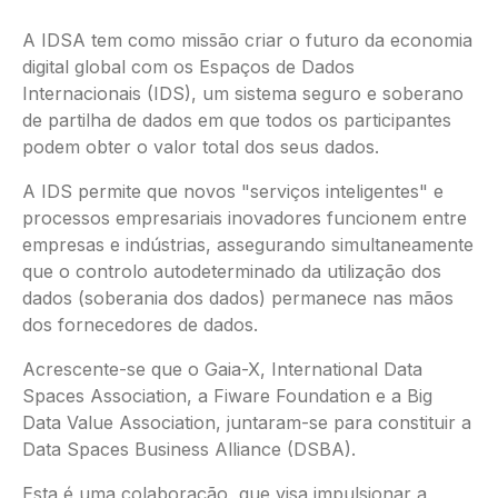
A IDSA tem como missão criar o futuro da economia
digital global com os Espaços de Dados
Internacionais (IDS), um sistema seguro e soberano
de partilha de dados em que todos os participantes
podem obter o valor total dos seus dados.
A IDS permite que novos "serviços inteligentes" e
processos empresariais inovadores funcionem entre
empresas e indústrias, assegurando simultaneamente
que o controlo autodeterminado da utilização dos
dados (soberania dos dados) permanece nas mãos
dos fornecedores de dados.
Acrescente-se que o Gaia-X, International Data
Spaces Association, a Fiware Foundation e a Big
Data Value Association, juntaram-se para constituir a
Data Spaces Business Alliance (DSBA).
Esta é uma colaboração, que visa impulsionar a