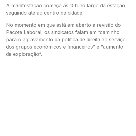
A manifestação começa às 15h no largo da estação
seguindo até ao centro da cidade.
No momento em que está em aberto a revisão do
Pacote Laboral, os sindicatos falam em “caminho
para o agravamento da política de direita ao serviço
dos grupos económicos e financeiros” e “aumento
da exploração”.