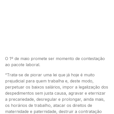
O 1º de maio promete ser momento de contestação
ao pacote laboral.
“Trata-se de piorar uma lei que já hoje é muito
prejudicial para quem trabalha e, deste modo,
perpetuar os baixos salários, impor a legalização dos
despedimentos sem justa causa, agravar e eternizar
a precariedade, desregular e prolongar, ainda mais,
os horários de trabalho, atacar os direitos de
maternidade e paternidade, destruir a contratação