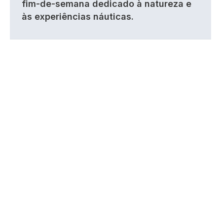
fim-de-semana dedicado à natureza e
às experiências náuticas.