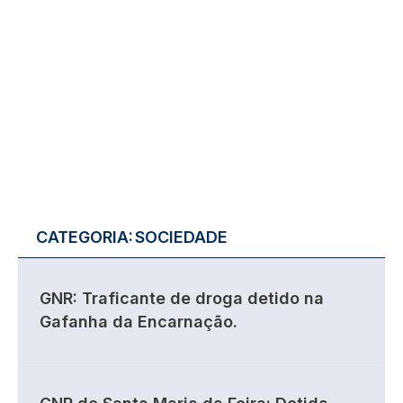
CATEGORIA:
SOCIEDADE
GNR: Traficante de droga detido na
Gafanha da Encarnação.