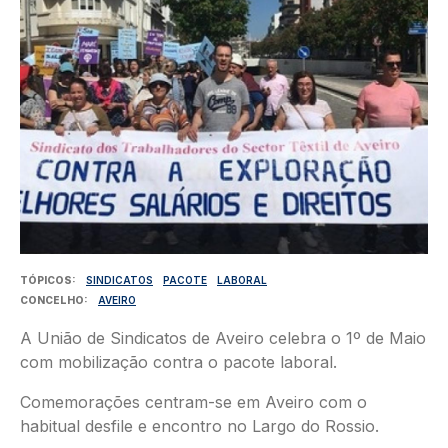
TÓPICOS
SINDICATOS
PACOTE
LABORAL
CONCELHO
AVEIRO
A União de Sindicatos de Aveiro celebra o 1º de Maio
com mobilização contra o pacote laboral.
Comemorações centram-se em Aveiro com o
habitual desfile e encontro no Largo do Rossio.