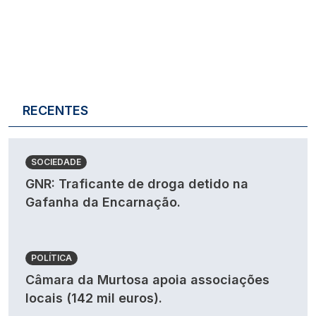
RECENTES
SOCIEDADE
GNR: Traficante de droga detido na
Gafanha da Encarnação.
POLÍTICA
Câmara da Murtosa apoia associações
locais (142 mil euros).