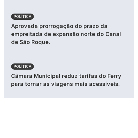
POLÍTICA
Aprovada prorrogação do prazo da
empreitada de expansão norte do Canal
de São Roque.
POLÍTICA
Câmara Municipal reduz tarifas do Ferry
para tornar as viagens mais acessíveis.