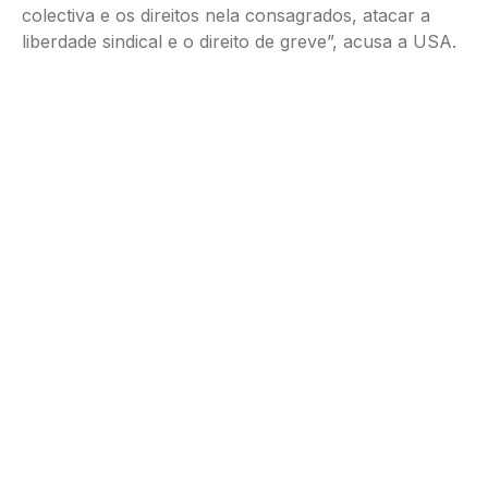
colectiva e os direitos nela consagrados, atacar a
liberdade sindical e o direito de greve”, acusa a USA.