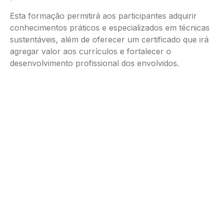
Esta formação permitirá aos participantes adquirir
conhecimentos práticos e especializados em técnicas
sustentáveis, além de oferecer um certificado que irá
agregar valor aos currículos e fortalecer o
desenvolvimento profissional dos envolvidos.