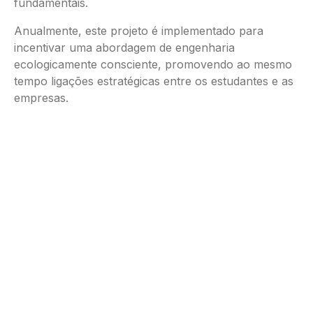
fundamentais.
Anualmente, este projeto é implementado para
incentivar uma abordagem de engenharia
ecologicamente consciente, promovendo ao mesmo
tempo ligações estratégicas entre os estudantes e as
empresas.