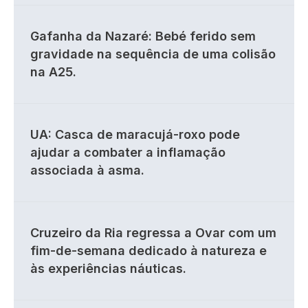
Gafanha da Nazaré: Bebé ferido sem
gravidade na sequência de uma colisão
na A25.
UA: Casca de maracujá-roxo pode
ajudar a combater a inflamação
associada à asma.
Cruzeiro da Ria regressa a Ovar com um
fim-de-semana dedicado à natureza e
às experiências náuticas.