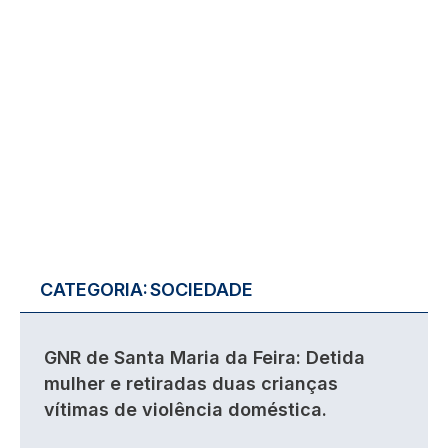
CATEGORIA:
SOCIEDADE
GNR de Santa Maria da Feira: Detida
mulher e retiradas duas crianças
vítimas de violência doméstica.