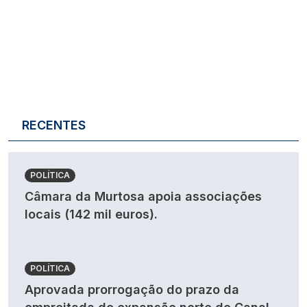
RECENTES
POLÍTICA
Câmara da Murtosa apoia associações
locais (142 mil euros).
POLÍTICA
Aprovada prorrogação do prazo da