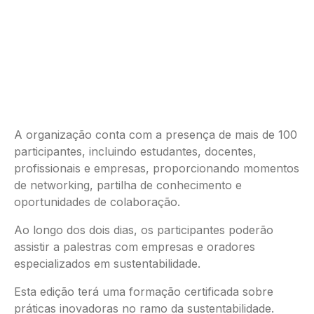
A organização conta com a presença de mais de 100
participantes, incluindo estudantes, docentes,
profissionais e empresas, proporcionando momentos
de networking, partilha de conhecimento e
oportunidades de colaboração.
Ao longo dos dois dias, os participantes poderão
assistir a palestras com empresas e oradores
especializados em sustentabilidade.
Esta edição terá uma formação certificada sobre
práticas inovadoras no ramo da sustentabilidade.