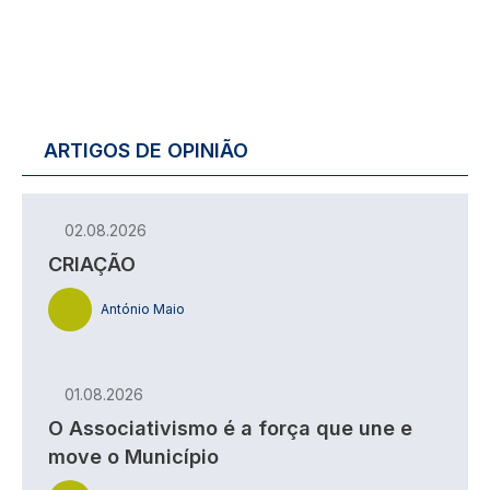
ARTIGOS DE OPINIÃO
02.08.2026
CRIAÇÃO
António Maio
01.08.2026
O Associativismo é a força que une e
move o Município