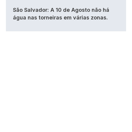
São Salvador: A 10 de Agosto não há
água nas torneiras em várias zonas.