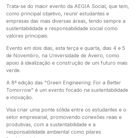
Trata-se do maior evento da AEGIA Social, que tem,
como principal objetivo, reunir estudantes e
empresas das mais diversas áreas, tendo sempre a
sustentabilidade e responsabilidade social como
valores principais.
Evento em dois dias, esta terça e quarta, dias 4 e 5
de Novembro, na Universidade de Aveiro, como
apoio à idealização e construção de um futuro mais
verde.
A 8ª edição das "Green Engineering: For a Better
Tomorrow" é um evento focado na sustentabilidade
e inovação.
Visa criar uma ponte sólida entre os estudantes e o
setor empresarial, promovendo conexões reais e
produtivas, com a sustentabilidade e a
responsabilidade ambiental como pilares