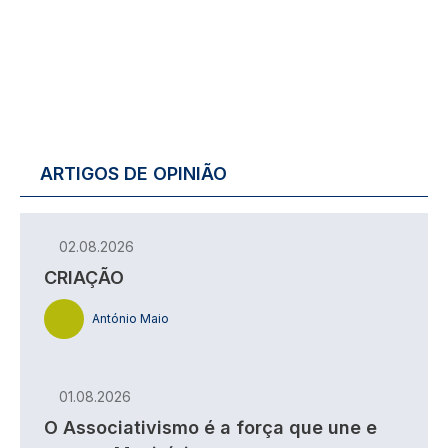
ARTIGOS DE OPINIÃO
02.08.2026
CRIAÇÃO
António Maio
01.08.2026
O Associativismo é a força que une e