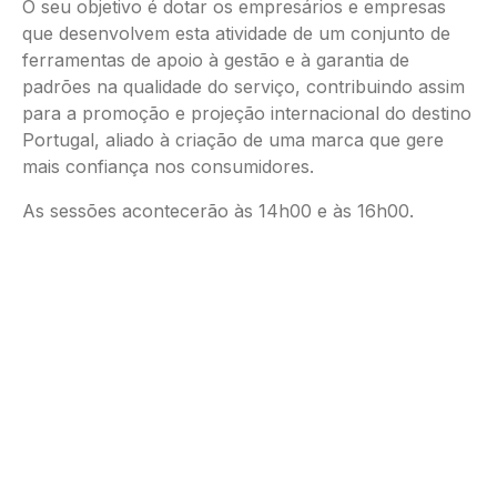
O seu objetivo é dotar os empresários e empresas
que desenvolvem esta atividade de um conjunto de
ferramentas de apoio à gestão e à garantia de
padrões na qualidade do serviço, contribuindo assim
para a promoção e projeção internacional do destino
Portugal, aliado à criação de uma marca que gere
mais confiança nos consumidores.
As sessões acontecerão às 14h00 e às 16h00.