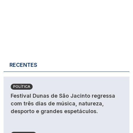
RECENTES
POLÍTICA
Festival Dunas de São Jacinto regressa
com três dias de música, natureza,
desporto e grandes espetáculos.