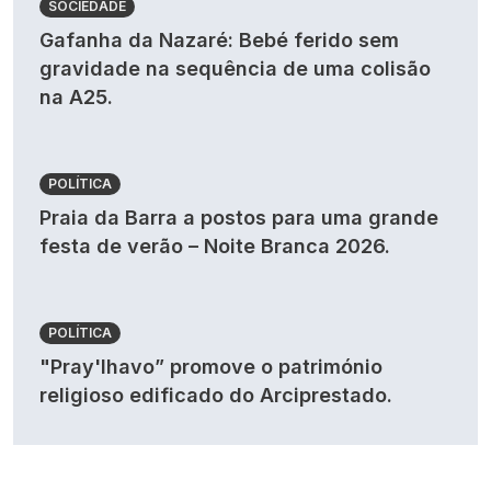
SOCIEDADE
Gafanha da Nazaré: Bebé ferido sem
gravidade na sequência de uma colisão
na A25.
POLÍTICA
Praia da Barra a postos para uma grande
festa de verão – Noite Branca 2026.
POLÍTICA
"Pray'lhavo” promove o património
religioso edificado do Arciprestado.