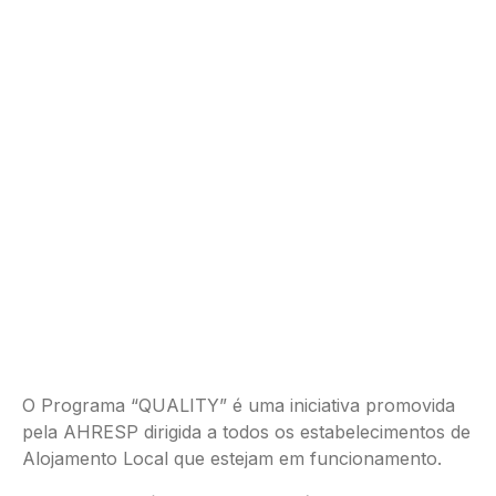
O Programa “QUALITY” é uma iniciativa promovida
pela AHRESP dirigida a todos os estabelecimentos de
Alojamento Local que estejam em funcionamento.