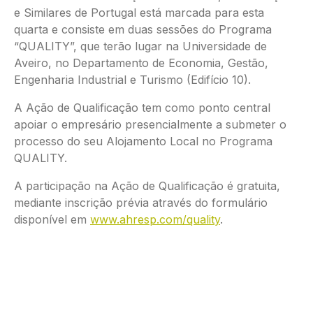
e Similares de Portugal está marcada para esta
quarta e consiste em duas sessões do Programa
“QUALITY”, que terão lugar na Universidade de
Aveiro, no Departamento de Economia, Gestão,
Engenharia Industrial e Turismo (Edifício 10).
A Ação de Qualificação tem como ponto central
apoiar o empresário presencialmente a submeter o
processo do seu Alojamento Local no Programa
QUALITY.
A participação na Ação de Qualificação é gratuita,
mediante inscrição prévia através do formulário
disponível em
www.ahresp.com/quality
.