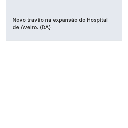
Novo travão na expansão do Hospital
de Aveiro. (DA)