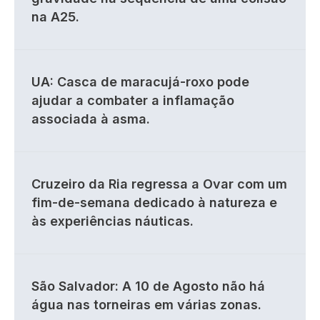
na A25.
UA: Casca de maracujá-roxo pode
ajudar a combater a inflamação
associada à asma.
Cruzeiro da Ria regressa a Ovar com um
fim-de-semana dedicado à natureza e
às experiências náuticas.
São Salvador: A 10 de Agosto não há
água nas torneiras em várias zonas.