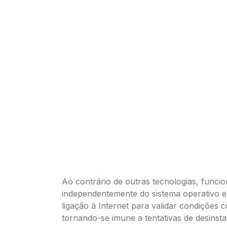
Ao contrário de outras tecnologias, funci
independentemente do sistema operativo e
ligação à Internet para validar condições c
tornando-se imune a tentativas de desinst