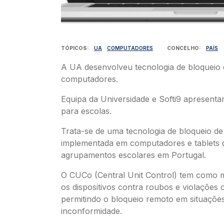
TÓPICOS
UA
COMPUTADORES
CONCELHO
PAÍS
A UA desenvolveu tecnologia de bloqueio 
computadores.
Equipa da Universidade e Softi9 apresenta
para escolas.
Trata-se de uma tecnologia de bloqueio d
implementada em computadores e tablets 
agrupamentos escolares em Portugal.
O CUCo (Central Unit Control) tem como 
os dispositivos contra roubos e violações c
permitindo o bloqueio remoto em situaçõe
inconformidade.