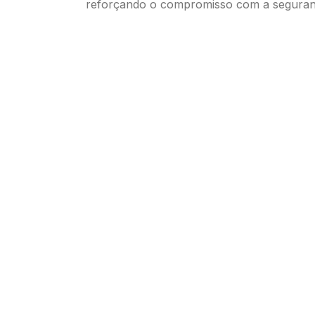
reforçando o compromisso com a segurança