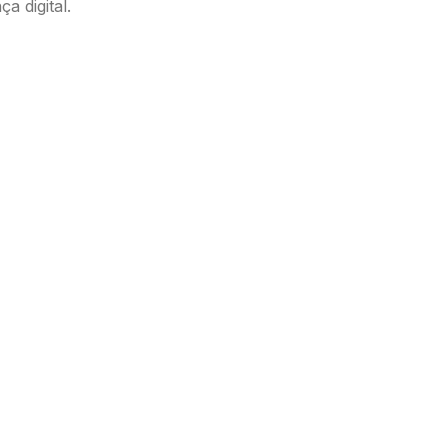
 digital.