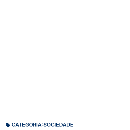
CATEGORIA:
SOCIEDADE