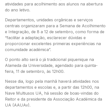
atividades para acolhimento aos alunos na abertura
do ano letivo.
Departamentos, unidades orgânicas e serviços
centrais organizaram para a Semana de Acolhimento
e Integração, de 8 a 12 de setembro, como forma de
“facilitar a adaptação, esclarecer dúvidas e
proporcionar excelentes primeiras experiências na
comunidade académica”.
O ponto alto será o já tradicional piquenique na
Alameda da Universidade, agendado para quinta-
feira, 11 de setembro, às 12h00.
Nesse dia, logo pela manhã haverá atividades nos
departamentos e escolas e, a partir das 12h00, na
Nave Multiusos UA, há sessão de boas-vindas do
Reitor e da presidente da Associação Académica da
UA (AAUAv).