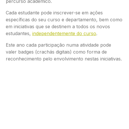
percurso académico.
Cada estudante pode inscrever-se em ações
específicas do seu curso e departamento, bem como
em iniciativas que se destinem a todos os novos
estudantes,
independentemente do curso
.
Este ano cada participação numa atividade pode
valer badges (crachás digitais) como forma de
reconhecimento pelo envolvimento nestas iniciativas.