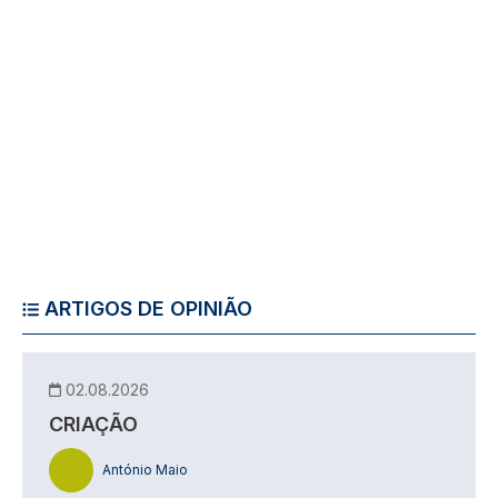
ARTIGOS DE OPINIÃO
02.08.2026
CRIAÇÃO
António Maio