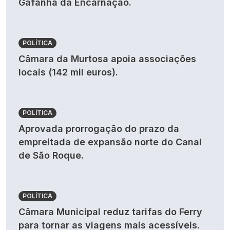
Gafanha da Encarnação.
POLÍTICA
Câmara da Murtosa apoia associações
locais (142 mil euros).
POLÍTICA
Aprovada prorrogação do prazo da
empreitada de expansão norte do Canal
de São Roque.
POLÍTICA
Câmara Municipal reduz tarifas do Ferry
para tornar as viagens mais acessíveis.