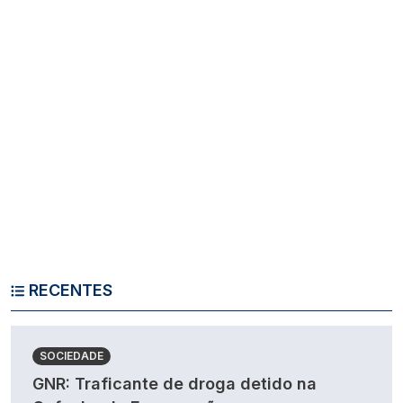
RECENTES
SOCIEDADE
GNR: Traficante de droga detido na