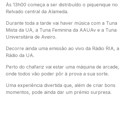
Às 13h00 começa a ser distribuído o piquenique no
Relvado central da Alameda.
Durante toda a tarde vai haver música com a Tuna
Mista da UA, a Tuna Feminina da AAUAv e a Tuna
Universitária de Aveiro.
Decorre ainda uma emissão ao vivo da Rádio RIA, a
Rádio da UA.
Perto do chafariz vai estar uma máquina de arcade,
onde todos vão poder pôr à prova a sua sorte.
Uma experiência divertida que, além de criar bons
momentos, pode ainda dar um prémio surpresa.