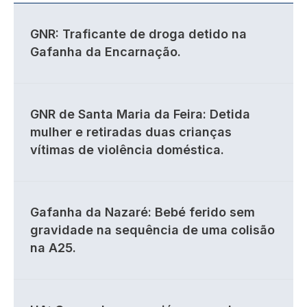
GNR: Traficante de droga detido na
Gafanha da Encarnação.
GNR de Santa Maria da Feira: Detida
mulher e retiradas duas crianças
vítimas de violência doméstica.
Gafanha da Nazaré: Bebé ferido sem
gravidade na sequência de uma colisão
na A25.