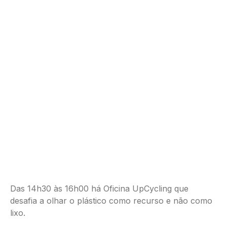
Das 14h30 às 16h00 há Oficina UpCycling que
desafia a olhar o plástico como recurso e não como
lixo.