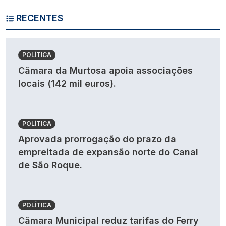
RECENTES
POLÍTICA
Câmara da Murtosa apoia associações
locais (142 mil euros).
POLÍTICA
Aprovada prorrogação do prazo da
empreitada de expansão norte do Canal
de São Roque.
POLÍTICA
Câmara Municipal reduz tarifas do Ferry