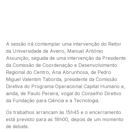
A sessão irá contemplar uma intervenção do Reitor
da Universidade de Aveiro, Manuel António
Assunção, seguida de uma intervenção da Presidente
da Comissão de Coordenação e Desenvolvimento
Regional do Centro, Ana Abrunhosa, de Pedro
Miguel Valentim Taborda, presidente da Comissão
Diretiva do Programa Operacional Capital Humano e,
ainda, de Paulo Pereira, vogal do Conselho Diretivo
da Fundação para Ciência e a Tecnologia.
Os trabalhos arrancam às 15h45 e o encerramento
está previsto para as 18h00, depois de um momento
de debate.