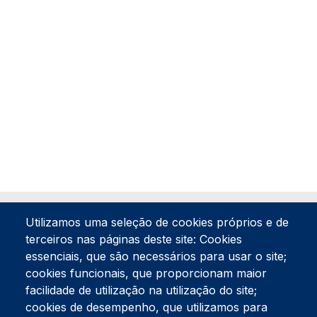
Utilizamos uma seleção de cookies próprios e de
terceiros nas páginas deste site: Cookies
essenciais, que são necessários para usar o site;
cookies funcionais, que proporcionam maior
facilidade de utilização na utilização do site;
Tel:
234 390 100
Fax:
234 390 100
cookies de desempenho, que utilizamos para