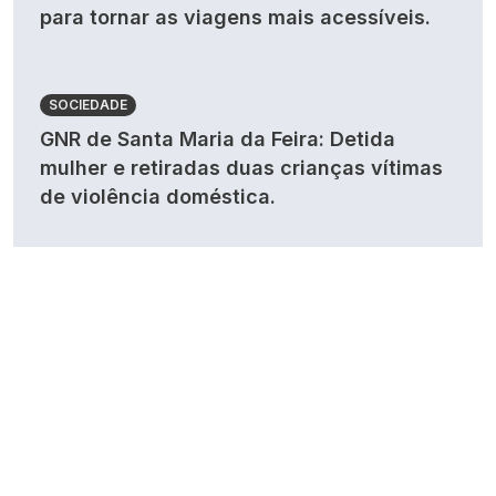
para tornar as viagens mais acessíveis.
SOCIEDADE
GNR de Santa Maria da Feira: Detida
mulher e retiradas duas crianças vítimas
de violência doméstica.