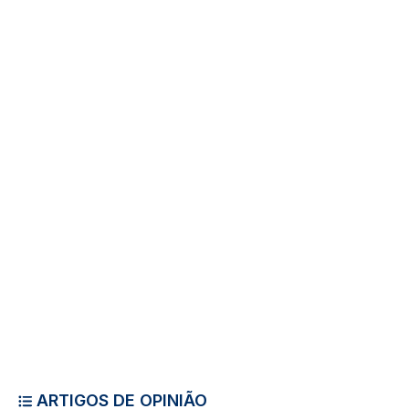
ARTIGOS DE OPINIÃO