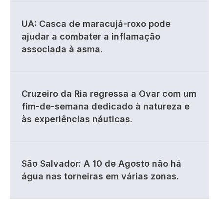
UA: Casca de maracujá-roxo pode
ajudar a combater a inflamação
associada à asma.
Cruzeiro da Ria regressa a Ovar com um
fim-de-semana dedicado à natureza e
às experiências náuticas.
São Salvador: A 10 de Agosto não há
água nas torneiras em várias zonas.