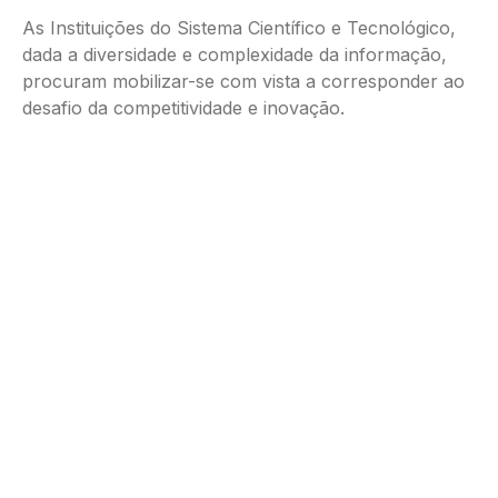
As Instituições do Sistema Científico e Tecnológico,
dada a diversidade e complexidade da informação,
procuram mobilizar-se com vista a corresponder ao
desafio da competitividade e inovação.