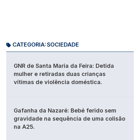
CATEGORIA:
SOCIEDADE
GNR de Santa Maria da Feira: Detida
mulher e retiradas duas crianças
vítimas de violência doméstica.
Gafanha da Nazaré: Bebé ferido sem
gravidade na sequência de uma colisão
na A25.