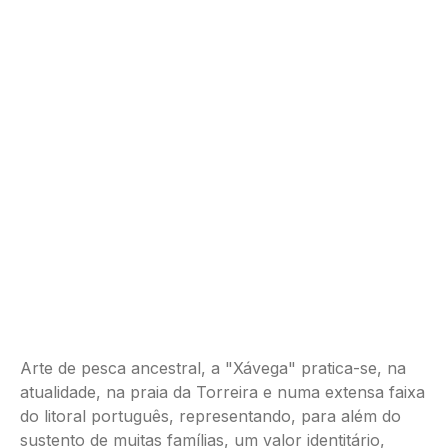
Arte de pesca ancestral, a "Xávega" pratica-se, na
atualidade, na praia da Torreira e numa extensa faixa
do litoral português, representando, para além do
sustento de muitas famílias, um valor identitário,