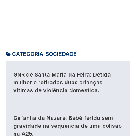
CATEGORIA:
SOCIEDADE
GNR de Santa Maria da Feira: Detida
mulher e retiradas duas crianças
vítimas de violência doméstica.
Gafanha da Nazaré: Bebé ferido sem
gravidade na sequência de uma colisão
na A25.