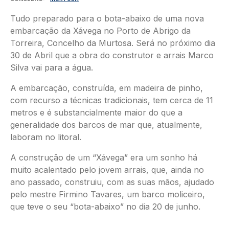
Tudo preparado para o bota-abaixo de uma nova
embarcação da Xávega no Porto de Abrigo da
Torreira, Concelho da Murtosa. Será no próximo dia
30 de Abril que a obra do construtor e arrais Marco
Silva vai para a água.
A embarcação, construída, em madeira de pinho,
com recurso a técnicas tradicionais, tem cerca de 11
metros e é substancialmente maior do que a
generalidade dos barcos de mar que, atualmente,
laboram no litoral.
A construção de um “Xávega” era um sonho há
muito acalentado pelo jovem arrais, que, ainda no
ano passado, construiu, com as suas mãos, ajudado
pelo mestre Firmino Tavares, um barco moliceiro,
que teve o seu “bota-abaixo” no dia 20 de junho.