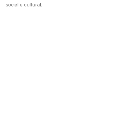
social e cultural.