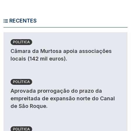
RECENTES
POLÍTICA
Câmara da Murtosa apoia associações
locais (142 mil euros).
POLÍTICA
Aprovada prorrogação do prazo da
empreitada de expansão norte do Canal
de São Roque.
POLÍTICA