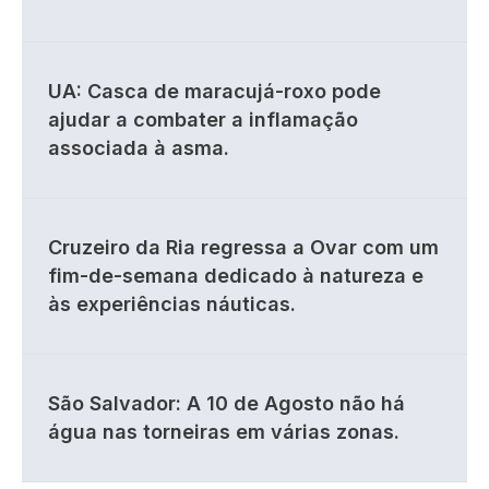
UA: Casca de maracujá-roxo pode
ajudar a combater a inflamação
associada à asma.
Cruzeiro da Ria regressa a Ovar com um
fim-de-semana dedicado à natureza e
às experiências náuticas.
São Salvador: A 10 de Agosto não há
água nas torneiras em várias zonas.