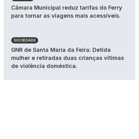
Câmara Municipal reduz tarifas do Ferry
para tornar as viagens mais acessíveis.
SOCIEDADE
GNR de Santa Maria da Feira: Detida
mulher e retiradas duas crianças vítimas
de violência doméstica.