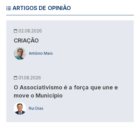
ARTIGOS DE OPINIÃO
02.08.2026
CRIAÇÃO
António Maio
01.08.2026
O Associativismo é a força que une e
move o Município
Rui Dias