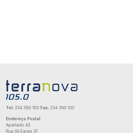
Tel:
234 390 100
Fax:
234 390 100
Endereço Postal
Apartado 42
Rua Gil Eanes 31