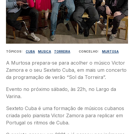
TÓPICOS
CUBA
MUSICA
TORREIRA
CONCELHO
MURTOSA
A Murtosa prepara-se para acolher o músico Victor
Zamora e o seu Sexteto Cuba, em mais um concerto
da programação de verão “Sol da Torreira”.
Evento no próximo sábado, às 22h, no Largo da
Varina.
Sexteto Cuba é uma formação de músicos cubanos
criada pelo pianista Victor Zamora para replicar em
Portugal os ritmos de Cuba.