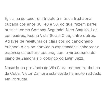
É, acima de tudo, um tributo à música tradicional
cubana dos anos 30, 40 e 50, do qual fazem parte
artistas, como Compay Segundo, Nico Saquito, Los
compadres, Buena Vista Social Club, entre outros.
Através de releituras de clássicos do cancioneiro
cubano, o grupo convida o espectador a saborear a
essência da cultura cubana, com o virtuosismo do
piano de Zamora e o colorido do Latin Jazz.
Nascido na província de Vila Clara, no centro da Ilha
de Cuba, Victor Zamora está desde há muito radicado
em Portugal.