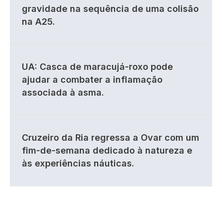
gravidade na sequência de uma colisão
na A25.
UA: Casca de maracujá-roxo pode
ajudar a combater a inflamação
associada à asma.
Cruzeiro da Ria regressa a Ovar com um
fim-de-semana dedicado à natureza e
às experiências náuticas.