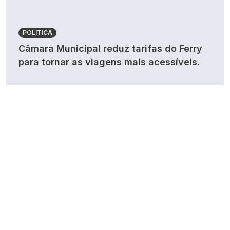
POLÍTICA
Câmara Municipal reduz tarifas do Ferry
para tornar as viagens mais acessíveis.