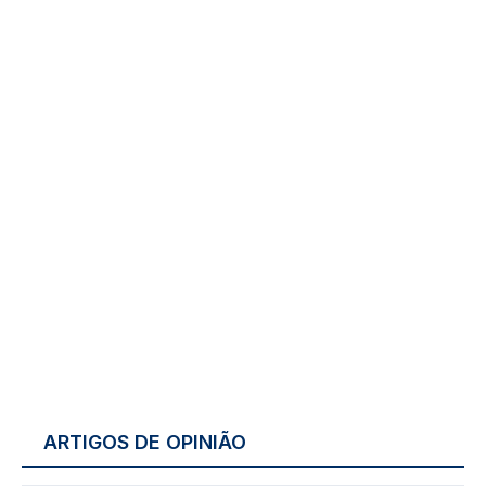
ARTIGOS DE OPINIÃO