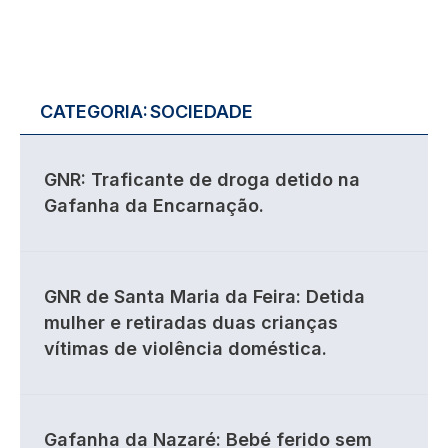
CATEGORIA:
SOCIEDADE
GNR: Traficante de droga detido na
Gafanha da Encarnação.
GNR de Santa Maria da Feira: Detida
mulher e retiradas duas crianças
vítimas de violência doméstica.
Gafanha da Nazaré: Bebé ferido sem