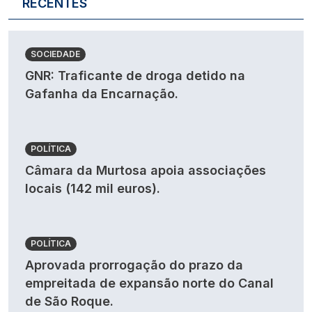
RECENTES
SOCIEDADE
GNR: Traficante de droga detido na
Gafanha da Encarnação.
POLÍTICA
Câmara da Murtosa apoia associações
locais (142 mil euros).
POLÍTICA
Aprovada prorrogação do prazo da
empreitada de expansão norte do Canal
de São Roque.