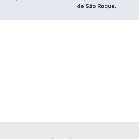
de São Roque.