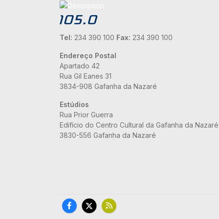
Tel:
234 390 100
Fax:
234 390 100
Endereço Postal
Apartado 42
Rua Gil Eanes 31
3834-908 Gafanha da Nazaré
Estúdios
Rua Prior Guerra
Edifício do Centro Cultural da Gafanha da Nazaré
3830-556 Gafanha da Nazaré