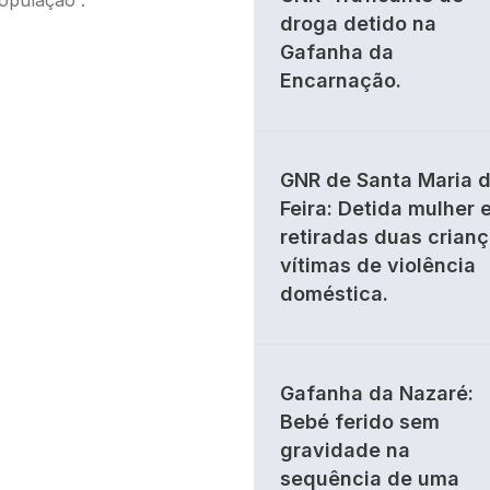
droga detido na
Gafanha da
Encarnação.
GNR de Santa Maria 
Feira: Detida mulher 
retiradas duas crian
vítimas de violência
doméstica.
Gafanha da Nazaré:
Bebé ferido sem
gravidade na
sequência de uma