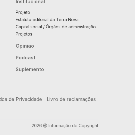
Institucional
Projeto
Estatuto editorial da Terra Nova
Capital social / Órgãos de administração
Projetos
Opinião
Podcast
Suplemento
tica de Privacidade
Livro de reclamações
2026 @ Informação de Copyright