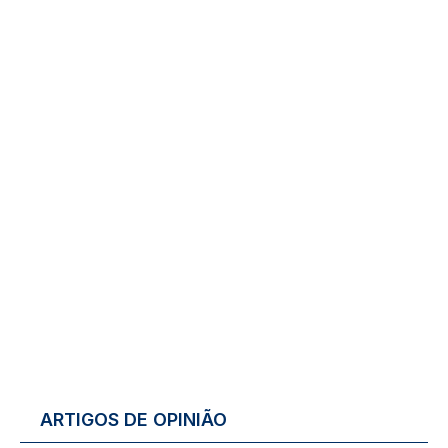
ARTIGOS DE OPINIÃO