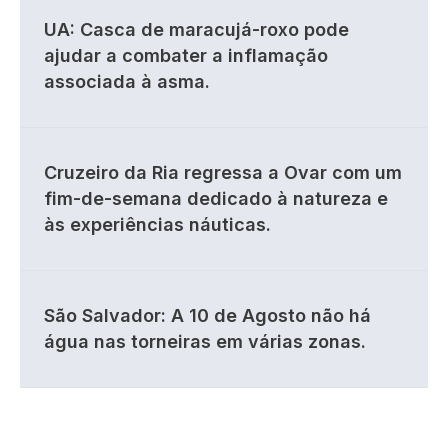
UA: Casca de maracujá-roxo pode
ajudar a combater a inflamação
associada à asma.
Cruzeiro da Ria regressa a Ovar com um
fim-de-semana dedicado à natureza e
às experiências náuticas.
São Salvador: A 10 de Agosto não há
água nas torneiras em várias zonas.