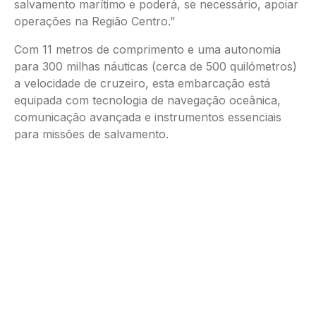
salvamento marítimo e poderá, se necessário, apoiar
operações na Região Centro.”
Com 11 metros de comprimento e uma autonomia
para 300 milhas náuticas (cerca de 500 quilómetros)
a velocidade de cruzeiro, esta embarcação está
equipada com tecnologia de navegação oceânica,
comunicação avançada e instrumentos essenciais
para missões de salvamento.