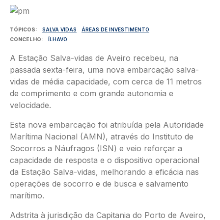
Imagem
TÓPICOS
SALVA VIDAS
ÁREAS DE INVESTIMENTO
CONCELHO
ÍLHAVO
A Estação Salva-vidas de Aveiro recebeu, na
passada sexta-feira, uma nova embarcação salva-
vidas de média capacidade, com cerca de 11 metros
de comprimento e com grande autonomia e
velocidade.
Esta nova embarcação foi atribuída pela Autoridade
Marítima Nacional (AMN), através do Instituto de
Socorros a Náufragos (ISN) e veio reforçar a
capacidade de resposta e o dispositivo operacional
da Estação Salva-vidas, melhorando a eficácia nas
operações de socorro e de busca e salvamento
marítimo.
Adstrita à jurisdição da Capitania do Porto de Aveiro,