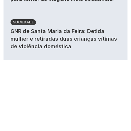
SOCIEDADE
GNR de Santa Maria da Feira: Detida
mulher e retiradas duas crianças vítimas
de violência doméstica.