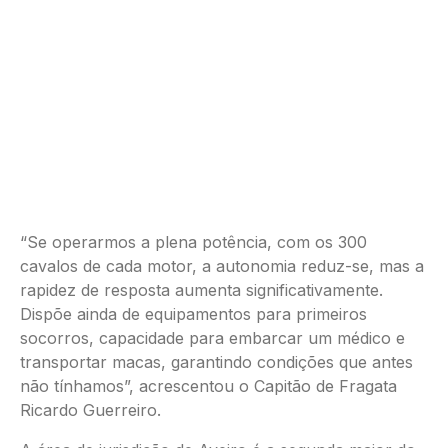
“Se operarmos a plena potência, com os 300
cavalos de cada motor, a autonomia reduz-se, mas a
rapidez de resposta aumenta significativamente.
Dispõe ainda de equipamentos para primeiros
socorros, capacidade para embarcar um médico e
transportar macas, garantindo condições que antes
não tínhamos”, acrescentou o Capitão de Fragata
Ricardo Guerreiro.