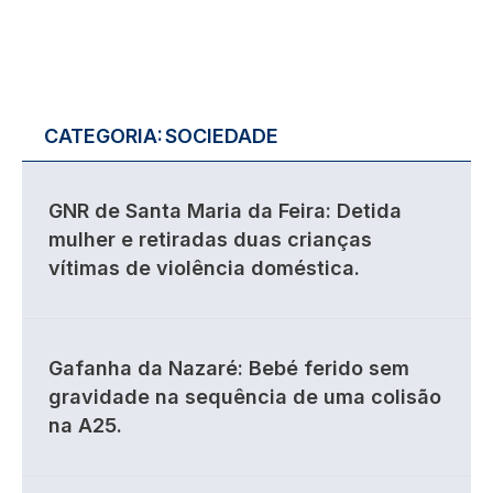
CATEGORIA:
SOCIEDADE
GNR de Santa Maria da Feira: Detida
mulher e retiradas duas crianças
vítimas de violência doméstica.
Gafanha da Nazaré: Bebé ferido sem
gravidade na sequência de uma colisão
na A25.