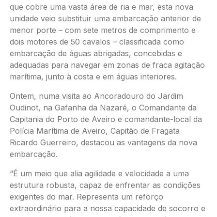
que cobre uma vasta área de ria e mar, esta nova
unidade veio substituir uma embarcação anterior de
menor porte – com sete metros de comprimento e
dois motores de 50 cavalos – classificada como
embarcação de águas abrigadas, concebidas e
adequadas para navegar em zonas de fraca agitação
marítima, junto à costa e em águas interiores.
Ontem, numa visita ao Ancoradouro do Jardim
Oudinot, na Gafanha da Nazaré, o Comandante da
Capitania do Porto de Aveiro e comandante-local da
Polícia Marítima de Aveiro, Capitão de Fragata
Ricardo Guerreiro, destacou as vantagens da nova
embarcação.
“É um meio que alia agilidade e velocidade a uma
estrutura robusta, capaz de enfrentar as condições
exigentes do mar. Representa um reforço
extraordinário para a nossa capacidade de socorro e