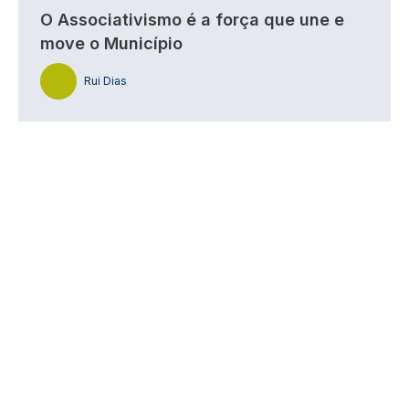
O Associativismo é a força que une e
move o Município
Rui Dias