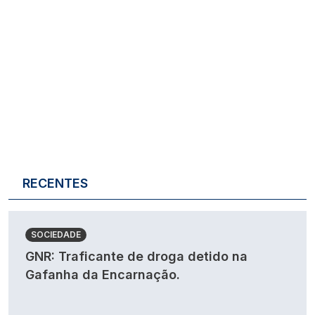
RECENTES
SOCIEDADE
GNR: Traficante de droga detido na
Gafanha da Encarnação.