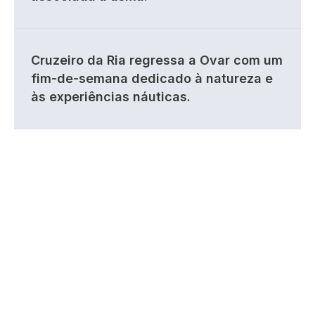
Cruzeiro da Ria regressa a Ovar com um
fim-de-semana dedicado à natureza e
às experiências náuticas.