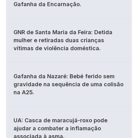
Gafanha da Encarnação.
GNR de Santa Maria da Feira: Detida
mulher e retiradas duas crianças
vítimas de violência doméstica.
Gafanha da Nazaré: Bebé ferido sem
gravidade na sequência de uma colisão
na A25.
UA: Casca de maracujá-roxo pode
ajudar a combater a inflamação
associada à asma.