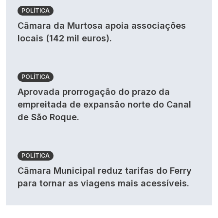
POLÍTICA
Câmara da Murtosa apoia associações
locais (142 mil euros).
POLÍTICA
Aprovada prorrogação do prazo da
empreitada de expansão norte do Canal
de São Roque.
POLÍTICA
Câmara Municipal reduz tarifas do Ferry
para tornar as viagens mais acessíveis.