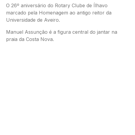
O 26º aniversário do Rotary Clube de Ílhavo
marcado pela Homenagem ao antigo reitor da
Universidade de Aveiro.
Manuel Assunção é a figura central do jantar na
praia da Costa Nova.