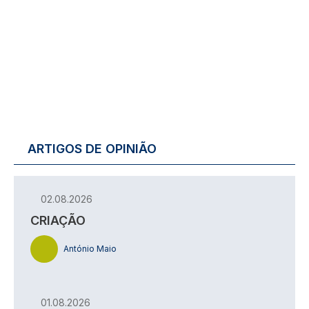
ARTIGOS DE OPINIÃO
02.08.2026
CRIAÇÃO
António Maio
01.08.2026