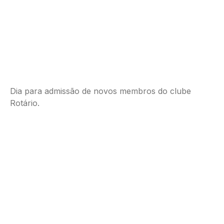
Dia para admissão de novos membros do clube
Rotário.