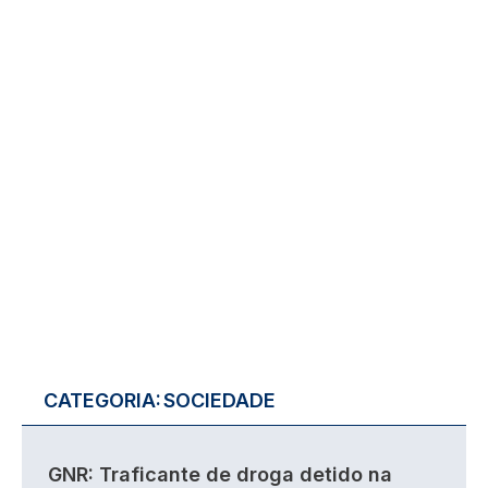
CATEGORIA:
SOCIEDADE
GNR: Traficante de droga detido na