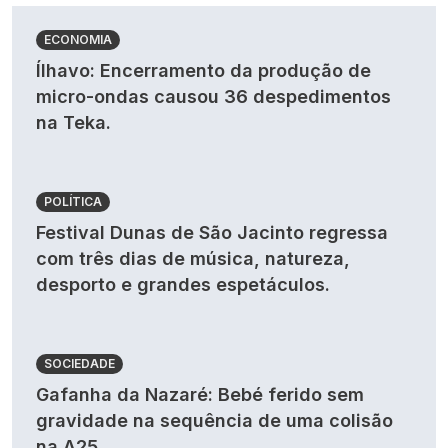
ECONOMIA
Ílhavo: Encerramento da produção de
micro-ondas causou 36 despedimentos
na Teka.
POLÍTICA
Festival Dunas de São Jacinto regressa
com três dias de música, natureza,
desporto e grandes espetáculos.
SOCIEDADE
Gafanha da Nazaré: Bebé ferido sem
gravidade na sequência de uma colisão
na A25.