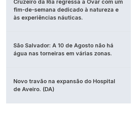
Cruzeiro da Ria regressa a Ovar com um
fim-de-semana dedicado à natureza e
às experiências náuticas.
São Salvador: A 10 de Agosto não há
água nas torneiras em várias zonas.
Novo travão na expansão do Hospital
de Aveiro. (DA)