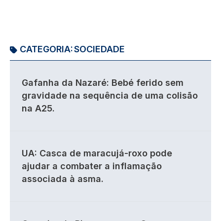
CATEGORIA:
SOCIEDADE
Gafanha da Nazaré: Bebé ferido sem
gravidade na sequência de uma colisão
na A25.
UA: Casca de maracujá-roxo pode
ajudar a combater a inflamação
associada à asma.