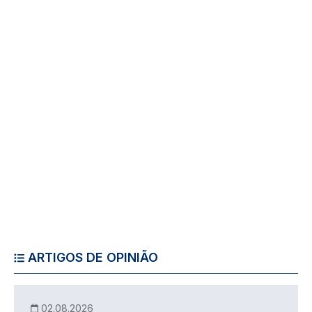
ARTIGOS DE OPINIÃO
02.08.2026