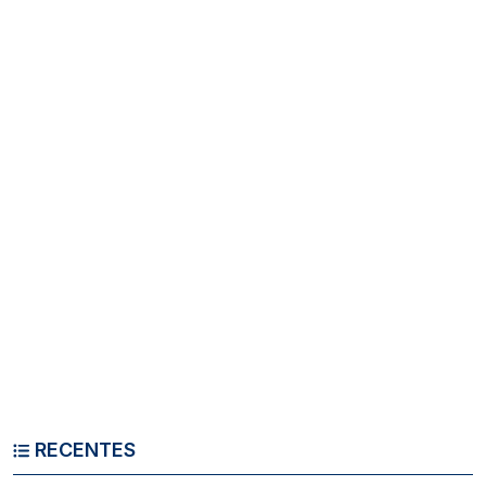
RECENTES