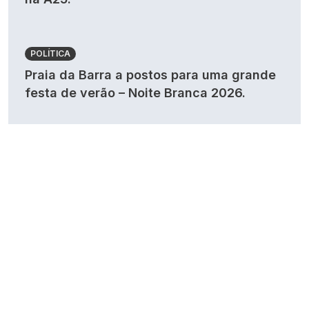
POLÍTICA
Praia da Barra a postos para uma grande
festa de verão – Noite Branca 2026.