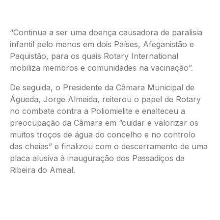
“Continua a ser uma doença causadora de paralisia
infantil pelo menos em dois Países, Afeganistão e
Paquistão, para os quais Rotary International
mobiliza membros e comunidades na vacinação”.
De seguida, o Presidente da Câmara Municipal de
Águeda, Jorge Almeida, reiterou o papel de Rotary
no combate contra a Poliomielite e enalteceu a
preocupação da Câmara em “cuidar e valorizar os
muitos troços de água do concelho e no controlo
das cheias” e finalizou com o descerramento de uma
placa alusiva à inauguração dos Passadiços da
Ribeira do Ameal.