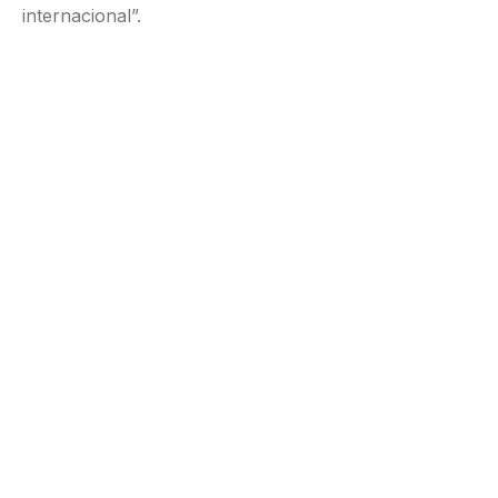
internacional”.