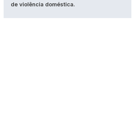
de violência doméstica.