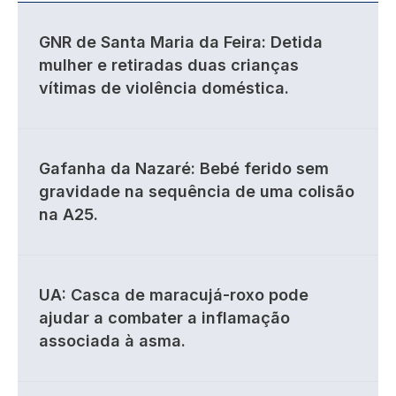
GNR de Santa Maria da Feira: Detida
mulher e retiradas duas crianças
vítimas de violência doméstica.
Gafanha da Nazaré: Bebé ferido sem
gravidade na sequência de uma colisão
na A25.
UA: Casca de maracujá-roxo pode
ajudar a combater a inflamação
associada à asma.