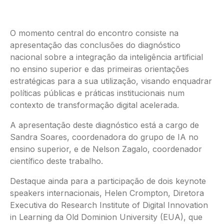
O momento central do encontro consiste na
apresentação das conclusões do diagnóstico
nacional sobre a integração da inteligência artificial
no ensino superior e das primeiras orientações
estratégicas para a sua utilização, visando enquadrar
políticas públicas e práticas institucionais num
contexto de transformação digital acelerada.
A apresentação deste diagnóstico está a cargo de
Sandra Soares, coordenadora do grupo de IA no
ensino superior, e de Nelson Zagalo, coordenador
científico deste trabalho.
Destaque ainda para a participação de dois keynote
speakers internacionais, Helen Crompton, Diretora
Executiva do Research Institute of Digital Innovation
in Learning da Old Dominion University (EUA), que