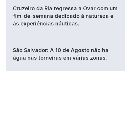
Cruzeiro da Ria regressa a Ovar com um
fim-de-semana dedicado à natureza e
às experiências náuticas.
São Salvador: A 10 de Agosto não há
água nas torneiras em várias zonas.