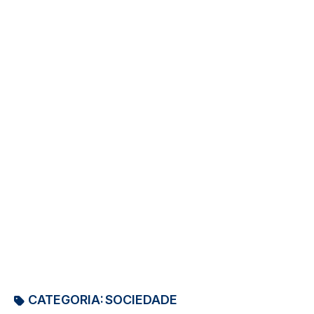
CATEGORIA:
SOCIEDADE