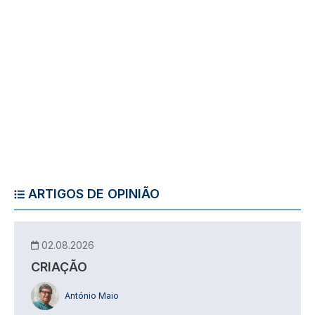
ARTIGOS DE OPINIÃO
02.08.2026
CRIAÇÃO
António Maio