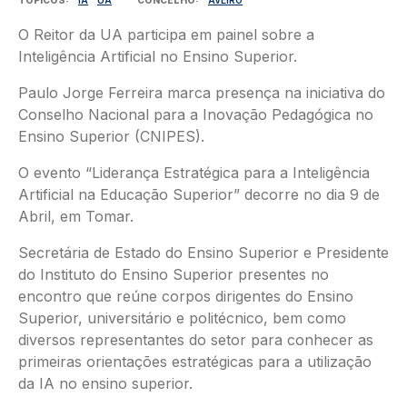
O Reitor da UA participa em painel sobre a
Inteligência Artificial no Ensino Superior.
Paulo Jorge Ferreira marca presença na iniciativa do
Conselho Nacional para a Inovação Pedagógica no
Ensino Superior (CNIPES).
O evento “Liderança Estratégica para a Inteligência
Artificial na Educação Superior” decorre no dia 9 de
Abril, em Tomar.
Secretária de Estado do Ensino Superior e Presidente
do Instituto do Ensino Superior presentes no
encontro que reúne corpos dirigentes do Ensino
Superior, universitário e politécnico, bem como
diversos representantes do setor para conhecer as
primeiras orientações estratégicas para a utilização
da IA no ensino superior.