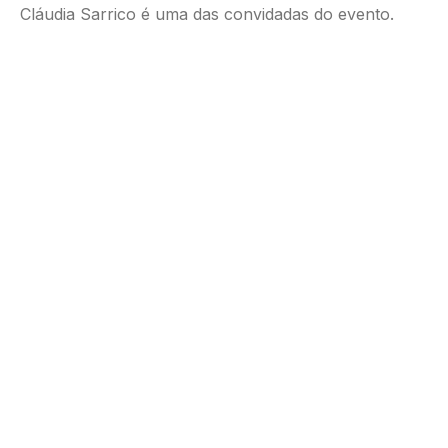
Cláudia Sarrico é uma das convidadas do evento.