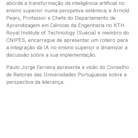
aborda a transformação da inteligência artificial no
ensino superior numa perspetiva sistémica; e Arnold
Pears, Professor e Chefe do Departamento de
Aprendizagem em Ciências da Engenharia no KTH
Royal Institute of Technology (Suécia) e membro do
CNIPES, encarregue de apresentar um roteiro para
a integração da IA no ensino superior e dinamizar a
discussão sobre a sua implementação.
Paulo Jorge Ferreira apresenta a visão do Conselho
de Reitores das Universidades Portuguesas sobre a
perspectiva da liderança.