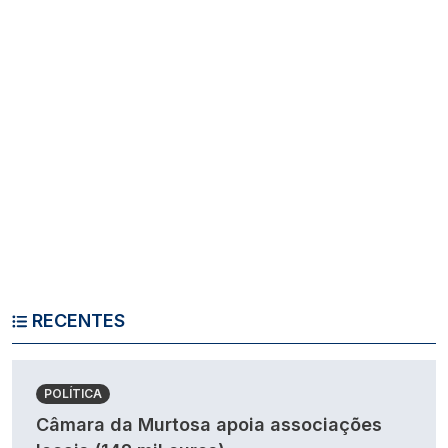
RECENTES
POLÍTICA
Câmara da Murtosa apoia associações