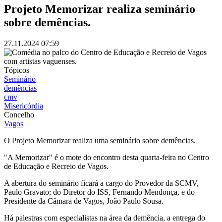
Projeto Memorizar realiza seminário
sobre demências.
27.11.2024
07:59
Imagem
Tópicos
Seminário
demências
cmv
Misericórdia
Concelho
Vagos
O Projeto Memorizar realiza uma seminário sobre demências.
"A Memorizar" é o mote do encontro desta quarta-feira no Centro
de Educação e Recreio de Vagos.
A abertura do seminário ficará a cargo do Provedor da SCMV,
Paulo Gravato; do Diretor do ISS, Fernando Mendonça, e do
Presidente da Câmara de Vagos, João Paulo Sousa.
Há palestras com especialistas na área da demência, a entrega do