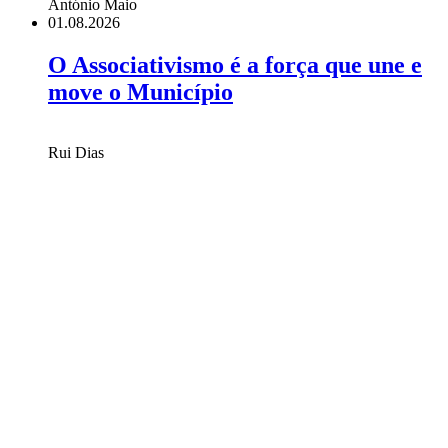
António Maio
01.08.2026
O Associativismo é a força que une e
move o Município
Rui Dias