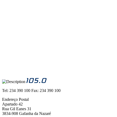
Tel:
234 390 100
Fax:
234 390 100
Endereço Postal
Apartado 42
Rua Gil Eanes 31
3834-908 Gafanha da Nazaré