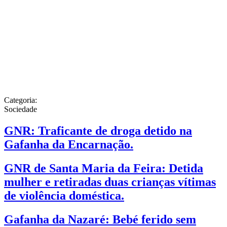
Categoria:
Sociedade
GNR: Traficante de droga detido na
Gafanha da Encarnação.
GNR de Santa Maria da Feira: Detida
mulher e retiradas duas crianças vítimas
de violência doméstica.
Gafanha da Nazaré: Bebé ferido sem