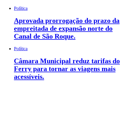
Política
Aprovada prorrogação do prazo da
empreitada de expansão norte do
Canal de São Roque.
Política
Câmara Municipal reduz tarifas do
Ferry para tornar as viagens mais
acessíveis.