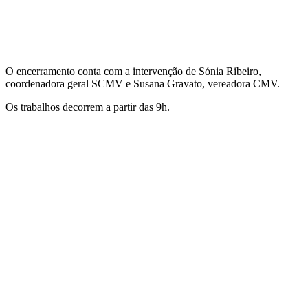
O encerramento conta com a intervenção de Sónia Ribeiro,
coordenadora geral SCMV e Susana Gravato, vereadora CMV.
Os trabalhos decorrem a partir das 9h.