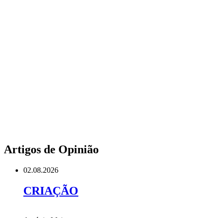
Artigos de Opinião
02.08.2026
CRIAÇÃO