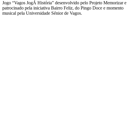
Jogo “Vagos JogÁ História” desenvolvido pelo Projeto Memorizar e
patrocinado pela iniciativa Bairro Feliz, do Pingo Doce e momento
musical pela Universidade Sénior de Vagos.