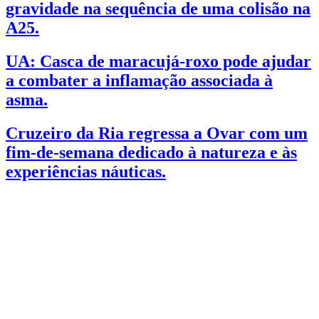
gravidade na sequência de uma colisão na
A25.
UA: Casca de maracujá-roxo pode ajudar
a combater a inflamação associada à
asma.
Cruzeiro da Ria regressa a Ovar com um
fim-de-semana dedicado à natureza e às
experiências náuticas.