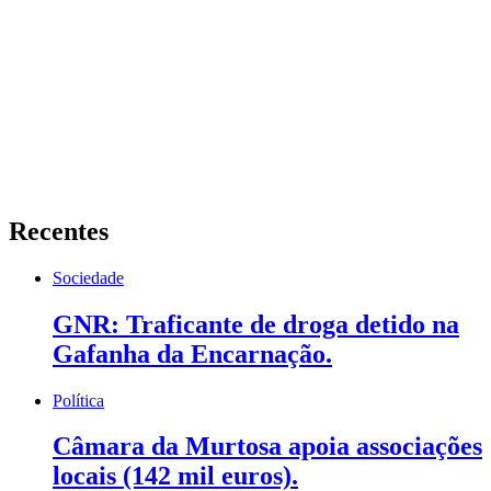
Recentes
Sociedade
GNR: Traficante de droga detido na
Gafanha da Encarnação.
Política
Câmara da Murtosa apoia associações
locais (142 mil euros).