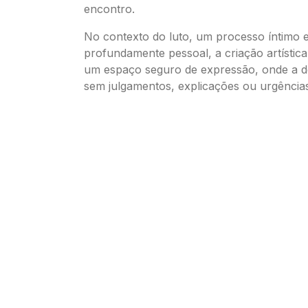
encontro.
No contexto do luto, um processo íntimo 
profundamente pessoal, a criação artística
um espaço seguro de expressão, onde a d
sem julgamentos, explicações ou urgência