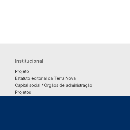
Institucional
Projeto
Estatuto editorial da Terra Nova
Capital social / Órgãos de administração
Projetos
Opinião
Podcast
Suplemento