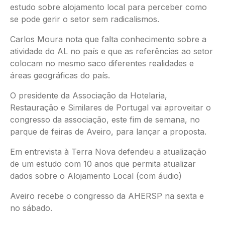
estudo sobre alojamento local para perceber como
se pode gerir o setor sem radicalismos.
Carlos Moura nota que falta conhecimento sobre a
atividade do AL no país e que as referências ao setor
colocam no mesmo saco diferentes realidades e
áreas geográficas do país.
O presidente da Associação da Hotelaria,
Restauração e Similares de Portugal vai aproveitar o
congresso da associação, este fim de semana, no
parque de feiras de Aveiro, para lançar a proposta.
Em entrevista à Terra Nova defendeu a atualização
de um estudo com 10 anos que permita atualizar
dados sobre o Alojamento Local (com áudio)
Aveiro recebe o congresso da AHERSP na sexta e
no sábado.