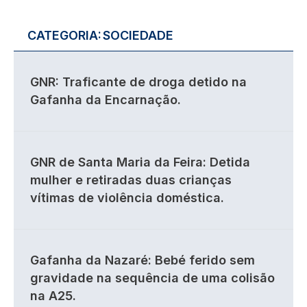
CATEGORIA:
SOCIEDADE
GNR: Traficante de droga detido na
Gafanha da Encarnação.
GNR de Santa Maria da Feira: Detida
mulher e retiradas duas crianças
vítimas de violência doméstica.
Gafanha da Nazaré: Bebé ferido sem
gravidade na sequência de uma colisão
na A25.