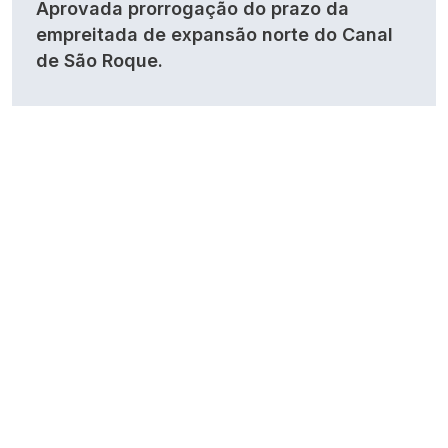
Aprovada prorrogação do prazo da
empreitada de expansão norte do Canal
de São Roque.