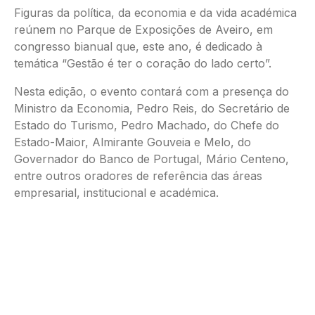
Figuras da política, da economia e da vida académica
reúnem no Parque de Exposições de Aveiro, em
congresso bianual que, este ano, é dedicado à
temática “Gestão é ter o coração do lado certo”.
Nesta edição, o evento contará com a presença do
Ministro da Economia, Pedro Reis, do Secretário de
Estado do Turismo, Pedro Machado, do Chefe do
Estado-Maior, Almirante Gouveia e Melo, do
Governador do Banco de Portugal, Mário Centeno,
entre outros oradores de referência das áreas
empresarial, institucional e académica.