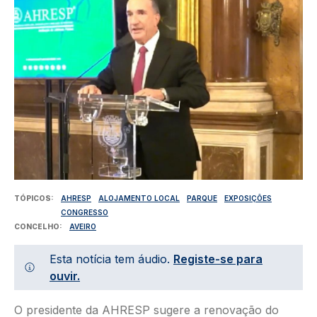
TÓPICOS
AHRESP
ALOJAMENTO LOCAL
PARQUE
EXPOSIÇÕES
CONGRESSO
CONCELHO
AVEIRO
Esta notícia tem áudio.
Registe-se para
ouvir.
O presidente da AHRESP sugere a renovação do