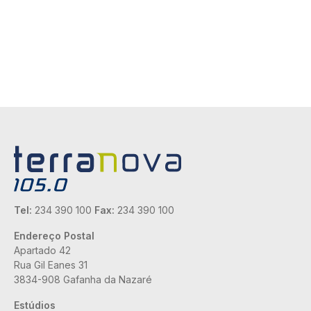
Tel:
234 390 100
Fax:
234 390 100
Endereço Postal
Apartado 42
Rua Gil Eanes 31
3834-908 Gafanha da Nazaré
Estúdios