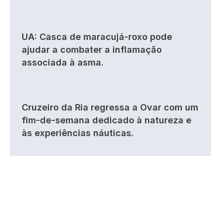
UA: Casca de maracujá-roxo pode
ajudar a combater a inflamação
associada à asma.
Cruzeiro da Ria regressa a Ovar com um
fim-de-semana dedicado à natureza e
às experiências náuticas.