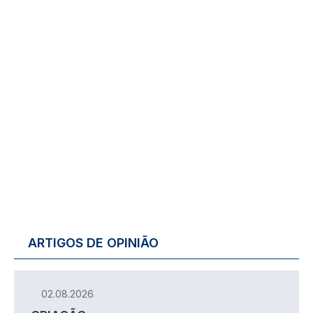
ARTIGOS DE OPINIÃO
02.08.2026