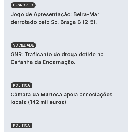
DESPORTO
Jogo de Apresentação: Beira-Mar
derrotado pelo Sp. Braga B (2-5).
SOCIEDADE
GNR: Traficante de droga detido na
Gafanha da Encarnação.
POLÍTICA
Câmara da Murtosa apoia associações
locais (142 mil euros).
POLÍTICA