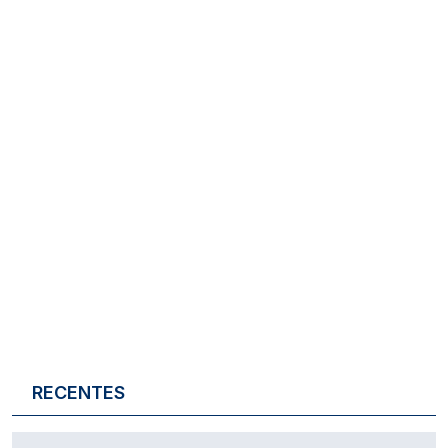
RECENTES