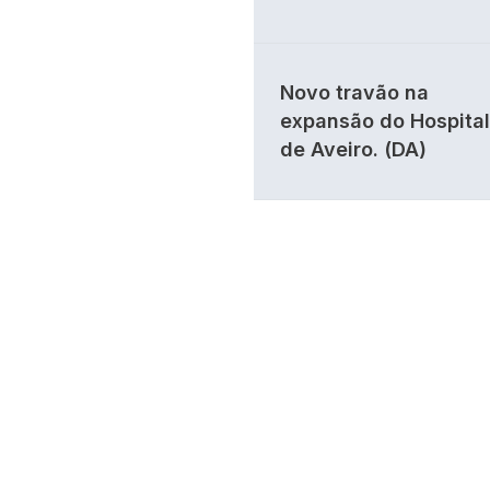
Novo travão na
expansão do Hospital
de Aveiro. (DA)