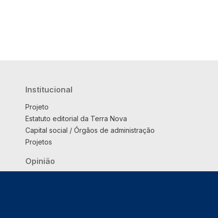
Institucional
Projeto
Estatuto editorial da Terra Nova
Capital social / Órgãos de administração
Projetos
Opinião
Podcast
Suplemento