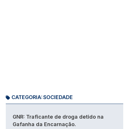
CATEGORIA:
SOCIEDADE
GNR: Traficante de droga detido na
Gafanha da Encarnação.