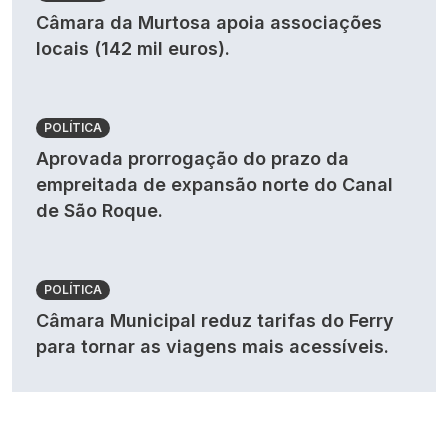
Câmara da Murtosa apoia associações
locais (142 mil euros).
POLÍTICA
Aprovada prorrogação do prazo da
empreitada de expansão norte do Canal
de São Roque.
POLÍTICA
Câmara Municipal reduz tarifas do Ferry
para tornar as viagens mais acessíveis.