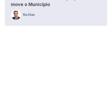
move o Município
Rui Dias