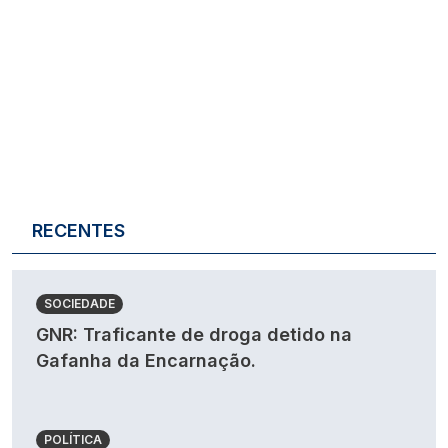
RECENTES
SOCIEDADE
GNR: Traficante de droga detido na
Gafanha da Encarnação.
POLÍTICA