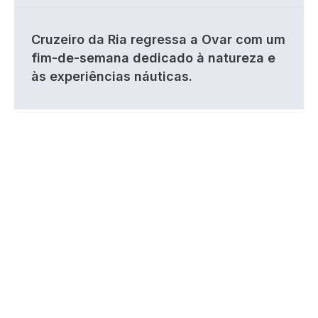
Cruzeiro da Ria regressa a Ovar com um
fim-de-semana dedicado à natureza e
às experiências náuticas.