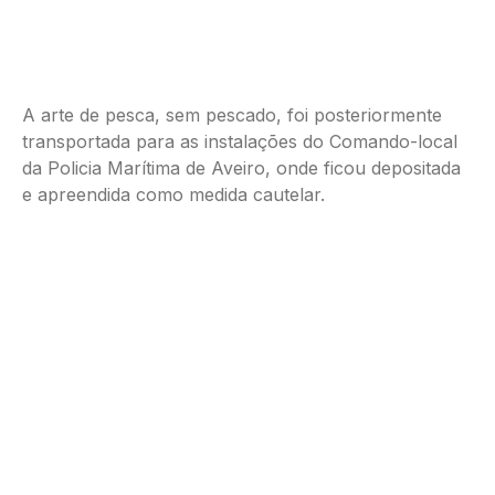
A arte de pesca, sem pescado, foi posteriormente
transportada para as instalações do Comando-local
da Policia Marítima de Aveiro, onde ficou depositada
e apreendida como medida cautelar.