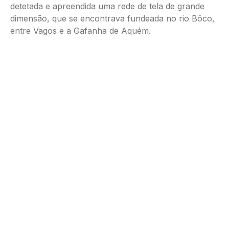
detetada e apreendida uma rede de tela de grande
dimensão, que se encontrava fundeada no rio Bôco,
entre Vagos e a Gafanha de Aquém.