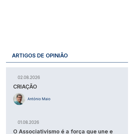
ARTIGOS DE OPINIÃO
02.08.2026
CRIAÇÃO
António Maio
01.08.2026
O Associativismo é a força que une e