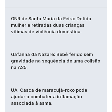
GNR de Santa Maria da Feira: Detida
mulher e retiradas duas crianças
vítimas de violência doméstica.
Gafanha da Nazaré: Bebé ferido sem
gravidade na sequência de uma colisão
na A25.
UA: Casca de maracujá-roxo pode
ajudar a combater a inflamação
associada à asma.