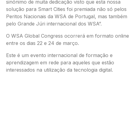
sinónimo de muita dedicação visto que esta nossa
solução para Smart Cities foi premiada não só pelos
Peritos Nacionais da WSA de Portugal, mas também
pelo Grande Júri internacional dos WSA”.
O WSA Global Congress ocorrerá em formato online
entre os dias 22 e 24 de março.
Este é um evento internacional de formação e
aprendizagem em rede para aqueles que estão
interessados na utilização da tecnologia digital.