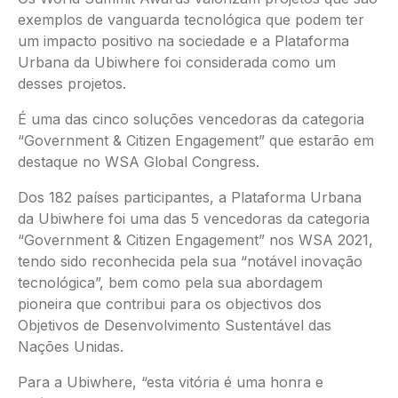
exemplos de vanguarda tecnológica que podem ter
um impacto positivo na sociedade e a Plataforma
Urbana da Ubiwhere foi considerada como um
desses projetos.
É uma das cinco soluções vencedoras da categoria
“Government & Citizen Engagement” que estarão em
destaque no WSA Global Congress.
Dos 182 países participantes, a Plataforma Urbana
da Ubiwhere foi uma das 5 vencedoras da categoria
“Government & Citizen Engagement” nos WSA 2021,
tendo sido reconhecida pela sua “notável inovação
tecnológica”, bem como pela sua abordagem
pioneira que contribui para os objectivos dos
Objetivos de Desenvolvimento Sustentável das
Nações Unidas.
Para a Ubiwhere, “esta vitória é uma honra e