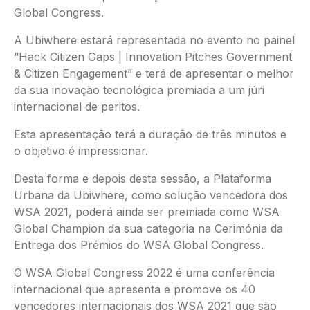
Global Congress.
A Ubiwhere estará representada no evento no painel
“Hack Citizen Gaps | Innovation Pitches Government
& Citizen Engagement” e terá de apresentar o melhor
da sua inovação tecnológica premiada a um júri
internacional de peritos.
Esta apresentação terá a duração de três minutos e
o objetivo é impressionar.
Desta forma e depois desta sessão, a Plataforma
Urbana da Ubiwhere, como solução vencedora dos
WSA 2021, poderá ainda ser premiada como WSA
Global Champion da sua categoria na Cerimónia da
Entrega dos Prémios do WSA Global Congress.
O WSA Global Congress 2022 é uma conferência
internacional que apresenta e promove os 40
vencedores internacionais dos WSA 2021 que são