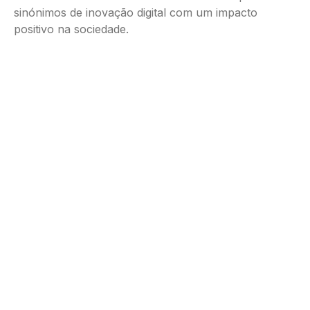
sinónimos de inovação digital com um impacto
positivo na sociedade.