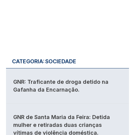
CATEGORIA:
SOCIEDADE
GNR: Traficante de droga detido na
Gafanha da Encarnação.
GNR de Santa Maria da Feira: Detida
mulher e retiradas duas crianças
vítimas de violência doméstica.