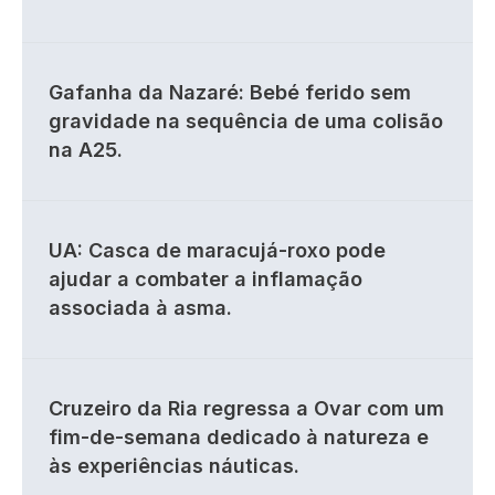
Gafanha da Nazaré: Bebé ferido sem
gravidade na sequência de uma colisão
na A25.
UA: Casca de maracujá-roxo pode
ajudar a combater a inflamação
associada à asma.
Cruzeiro da Ria regressa a Ovar com um
fim-de-semana dedicado à natureza e
às experiências náuticas.