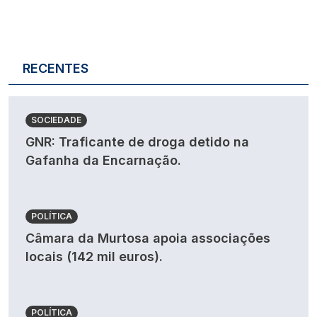
RECENTES
SOCIEDADE
GNR: Traficante de droga detido na
Gafanha da Encarnação.
POLÍTICA
Câmara da Murtosa apoia associações
locais (142 mil euros).
POLÍTICA