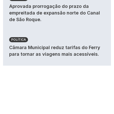
Aprovada prorrogação do prazo da
empreitada de expansão norte do Canal
de São Roque.
POLÍTICA
Câmara Municipal reduz tarifas do Ferry
para tornar as viagens mais acessíveis.