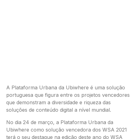
A Plataforma Urbana da Ubiwhere é uma solução
portuguesa que figura entre os projetos vencedores
que demonstram a diversidade e riqueza das
soluções de conteúdo digital a nível mundial.
No dia 24 de março, a Plataforma Urbana da
Ubiwhere como solução vencedora dos WSA 2021
terá o seu destaque na edição deste ano do WSA