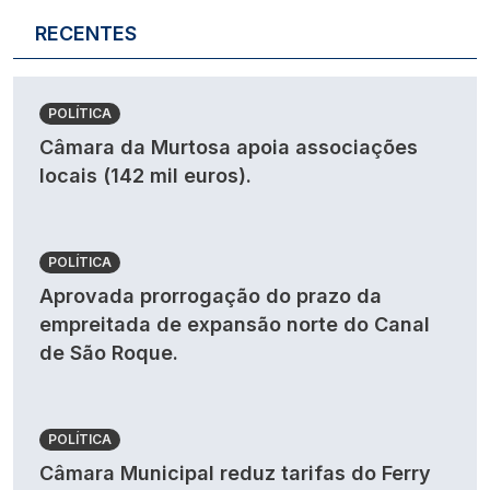
RECENTES
POLÍTICA
Câmara da Murtosa apoia associações
locais (142 mil euros).
POLÍTICA
Aprovada prorrogação do prazo da
empreitada de expansão norte do Canal
de São Roque.
POLÍTICA
Câmara Municipal reduz tarifas do Ferry