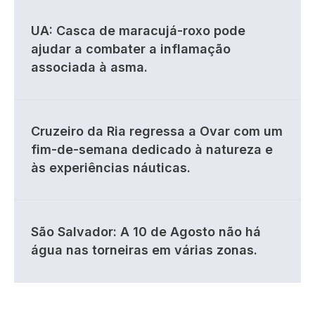
UA: Casca de maracujá-roxo pode
ajudar a combater a inflamação
associada à asma.
Cruzeiro da Ria regressa a Ovar com um
fim-de-semana dedicado à natureza e
às experiências náuticas.
São Salvador: A 10 de Agosto não há
água nas torneiras em várias zonas.