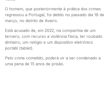
O homem, que posteriormente à prática dos crimes
regressou a Portugal, foi detido no passado dia 18 de
março, no distrito de Aveiro.
Está acusado de, em 2022, na companhia de um
terceiro, com recurso a violência física, ter roubado
dinheiro, um relógio e um dispositivo eletrónico
portátil (tablet).
Pelo crime cometido, poderá vir a ser condenado a
uma pena de 15 anos de prisão.