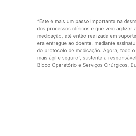
“Este é mais um passo importante na desm
dos processos clínicos e que veio agilizar 
medicação, até então realizada em suporte
era entregue ao doente, mediante assinat
do protocolo de medicação. Agora, todo o
mais ágil e seguro”, sustenta a responsáve
Bloco Operatório e Serviços Cirúrgicos, Eul