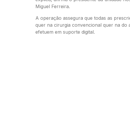
Miguel Ferreira.
A operação assegura que todas as prescriç
quer na cirurgia convencional quer na do 
efetuem em suporte digital.