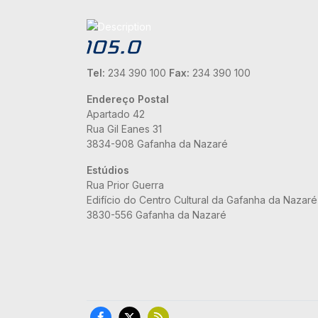
Tel:
234 390 100
Fax:
234 390 100
Endereço Postal
Apartado 42
Rua Gil Eanes 31
3834-908 Gafanha da Nazaré
Estúdios
Rua Prior Guerra
Edifício do Centro Cultural da Gafanha da Nazaré
3830-556 Gafanha da Nazaré