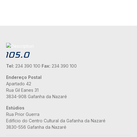
Tel:
234 390 100
Fax:
234 390 100
Endereço Postal
Apartado 42
Rua Gil Eanes 31
3834-908 Gafanha da Nazaré
Estúdios
Rua Prior Guerra
Edifício do Centro Cultural da Gafanha da Nazaré
3830-556 Gafanha da Nazaré