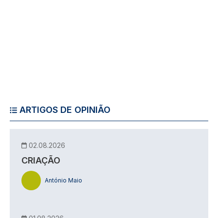
ARTIGOS DE OPINIÃO
02.08.2026
CRIAÇÃO
António Maio