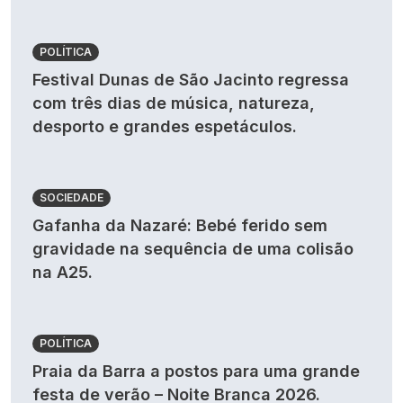
POLÍTICA
Festival Dunas de São Jacinto regressa
com três dias de música, natureza,
desporto e grandes espetáculos.
SOCIEDADE
Gafanha da Nazaré: Bebé ferido sem
gravidade na sequência de uma colisão
na A25.
POLÍTICA
Praia da Barra a postos para uma grande
festa de verão – Noite Branca 2026.