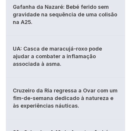
Gafanha da Nazaré: Bebé ferido sem
gravidade na sequência de uma colisão
na A25.
UA: Casca de maracujá-roxo pode
ajudar a combater a inflamação
associada à asma.
Cruzeiro da Ria regressa a Ovar com um
fim-de-semana dedicado à natureza e
às experiências náuticas.