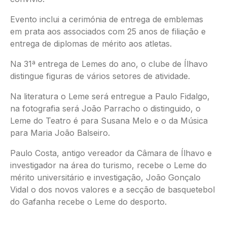
Evento inclui a cerimónia de entrega de emblemas
em prata aos associados com 25 anos de filiação e
entrega de diplomas de mérito aos atletas.
Na 31ª entrega de Lemes do ano, o clube de Ílhavo
distingue figuras de vários setores de atividade.
Na literatura o Leme será entregue a Paulo Fidalgo,
na fotografia será João Parracho o distinguido, o
Leme do Teatro é para Susana Melo e o da Música
para Maria João Balseiro.
Paulo Costa, antigo vereador da Câmara de Ílhavo e
investigador na área do turismo, recebe o Leme do
mérito universitário e investigação, João Gonçalo
Vidal o dos novos valores e a secção de basquetebol
do Gafanha recebe o Leme do desporto.