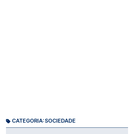
CATEGORIA:
SOCIEDADE