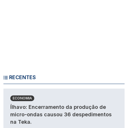
RECENTES
ECONOMIA
Ílhavo: Encerramento da produção de
micro-ondas causou 36 despedimentos
na Teka.