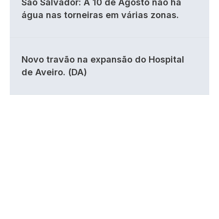
São Salvador: A 10 de Agosto não há
água nas torneiras em várias zonas.
Novo travão na expansão do Hospital
de Aveiro. (DA)